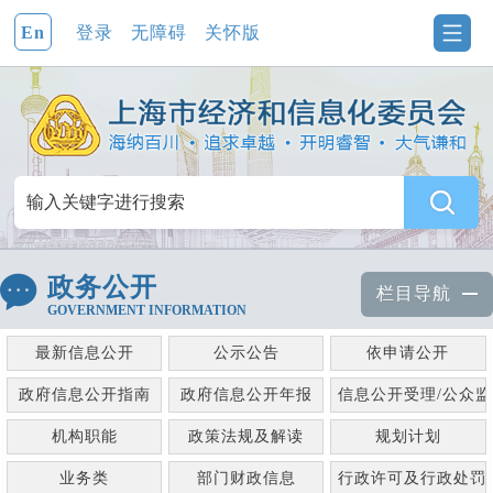
En
登录
无障碍
关怀版
政务公开
栏目导航
GOVERNMENT INFORMATION
最新信息公开
公示公告
依申请公开
政府信息公开指南
政府信息公开年报
信息公开受理/公众
机构职能
政策法规及解读
规划计划
业务类
部门财政信息
行政许可及行政处罚