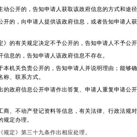
主动公开的，告知申请人获取该政府信息的方式和途
以公开的，向申请人提供该政府信息，或者告知申请人
定》的有关规定决定不予公开的，告知申请人不予公
开信息的，告知申请人该政府信息不存在。
属于本机关负责公开的，告知申请人并说明理由；能够
名称、联系方式。
提出的政府信息公开申请作出答复、申请人重复申请公
于工商、不动产登记资料等信息，有关法律、行政法规
的规定办理。
《规定》第三十九条作出相应处理。