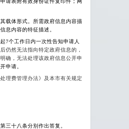
随申请表附有效身份证件复印件；网
及其载体形式。所需政府信息内容描
定信息内容的特征描述。
起7个工作日内一次性告知申请人
正后仍然无法指向特定政府信息的，
不明确，无法处理该政府信息公开申
公开申请。
息处理费管理办法》及本市有关规定
》第三十八条分别作出答复。