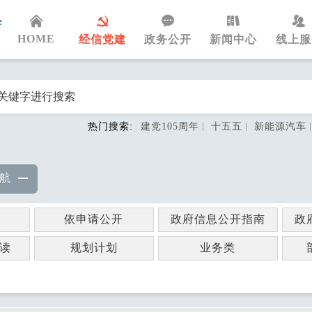
HOME
经信党建
政务公开
新闻中心
线上服
热门搜索:
建党105周年
十五五
新能源汽车
航
依申请公开
政府信息公开指南
政
读
规划计划
业务类