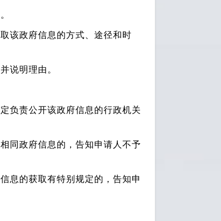
径。
获取该政府信息的方式、途径和时
开并说明理由。
确定负责公开该政府信息的行政机关
开相同政府信息的，告知申请人不予
对信息的获取有特别规定的，告知申