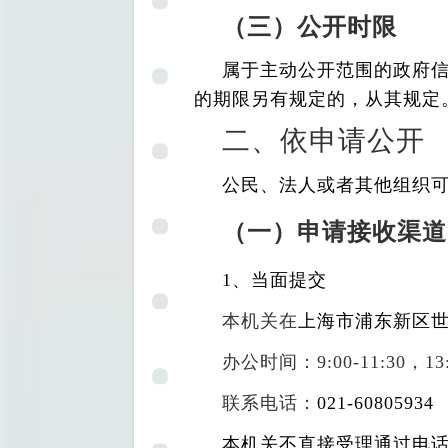
（三）公开时限
属于主动公开范围的政府信
的期限另有规定的，从其规定
二、依申请公开
公民、法人或者其他组织
（一）申请接收渠道
1
、当面提交
本机关在
上海市浦东新区世
办公时间：9:00-11:30，1
联系电话：
021-60805934
本机关不直接受理通过电