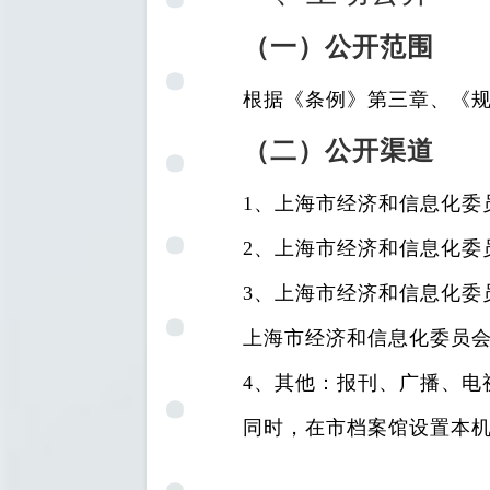
（一）公开范围
根据《条例》第三章、《
（二）公开渠道
1
、上海市经济和信息化委员会门户网
2
、上海市经济和信息化委
3
、上海市经济和信息化委
上海市经济和信息化委员
4
、其他：报刊、广播、电
同时，在市档案馆设置本