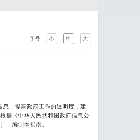
字号：
小
中
大
信息，提高政府工作的透明度，建
，根据《中华人民共和国政府信息公
》），编制本指南。