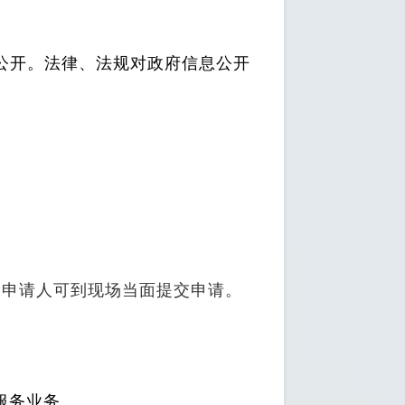
公开。法律、法规对政府信息公开
，申请人可到现场当面提交申请。
服务业务。