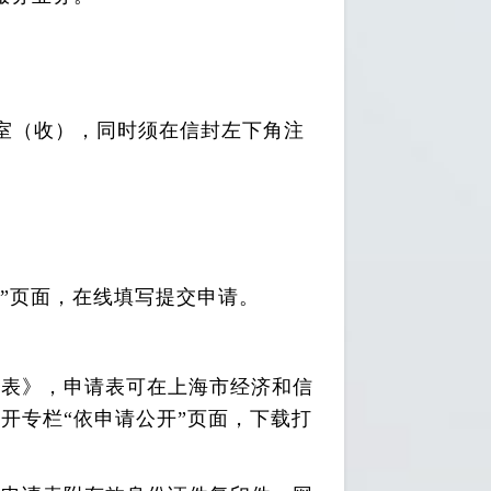
公室（收），同时须在信封左下角注
”页面，在线填写提交申请。
请表》，申请表可在上海市经济和信
开专栏“依申请公开”页面，下载打