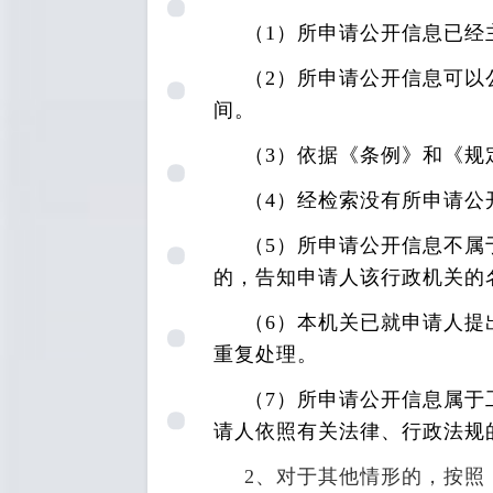
（1）所申请公开信息已经
（2）所申请公开信息可
间。
（3）依据《条例》和《规
（4）经检索没有所申请公
（5）所申请公开信息不
的，告知申请人该行政机关的
（6）本机关已就申请人
重复处理。
（7）所申请公开信息属
请人依照有关法律、行政法规
2
、对于其他情形的，按照