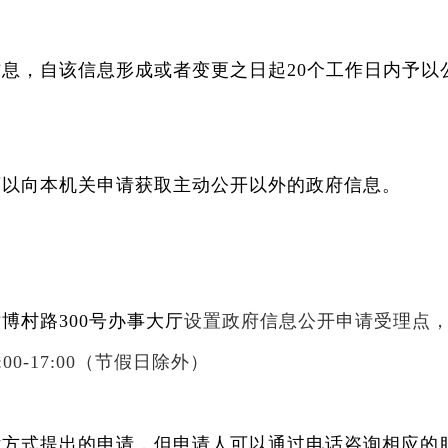
息，自该信息形成或者变更之日起20个工作日内予以
。
可以向本机关申请获取主动公开以外的政府信息。
博村路300号办事大厅
设置政府信息公开申请受理点
3:00-17:00（节假日除外）
话方式提出的申请，但申请人可以通过电话咨询相应的