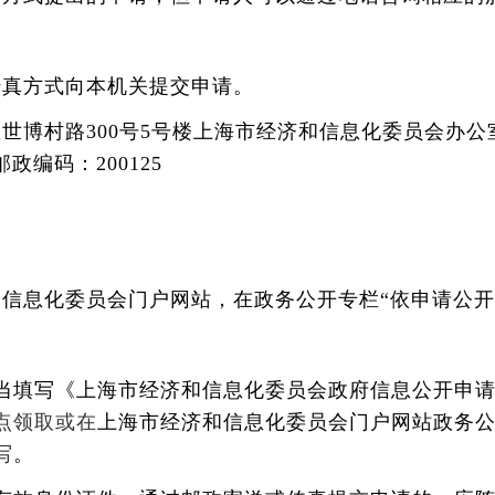
传真方式向本机关提交申请。
世博村路300号5号楼上海市经济和信息化委员会办
政编码：200125
信息化委员会门户网站，在政务公开专栏“依申请公开
当填写《上海市经济和信息化委员会政府信息公开申
点领取或在
上海市经济和信息化委员会门户网站政务公
写
。