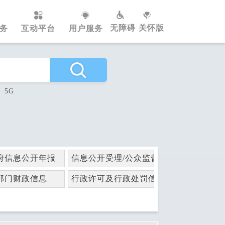
无障碍
关怀版
务
互动平台
用户服务
5G
府信息公开年报
信息公开受理/公众监督
部门财政信息
行政许可及行政处罚信息