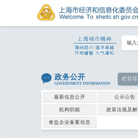
政务公开
栏目导
GOVERNMENT INFORMATION
最新信息公开
公示公告
机构职能
政策法规及解
食盐企业备案信息