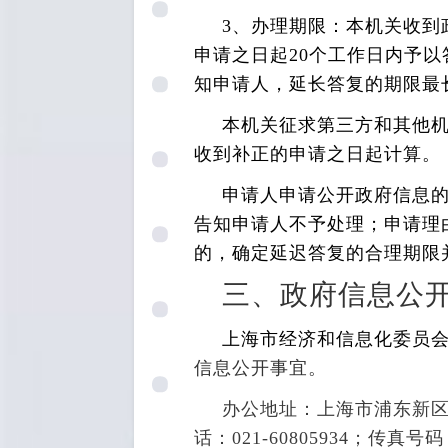
3
、办理期限：本机关收到
申请之日起20个工作日内予
知申请人，延长答复的期限最
本机关征求第三方和其他
收到补正的申请之日起计算。
申请人申请公开政府信息
告知申请人不予处理；申请理
的，确定延迟答复的合理期限
三、政府信息公
上海市经济和信息化委员
信息公开事宜。
办公地址：上海市浦东新区世博村
话：021-60805934；传