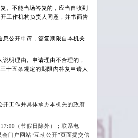
答复。不能当场答复的，应当自收到
公开工作机构负责人同意，并书面告
信息公开申请，答复期限自本机关
人说明理由。申请理由不合理的，
第三十五条
规定的期限内答复申请人
公开工作并
具体承办本机关的政府
0-17:00（节假日除外）；联系电
息化委员会门户网站“互动公开”页面提交信