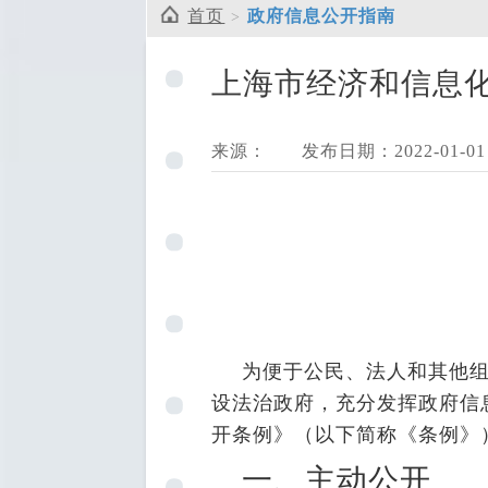
首页
政府信息公开指南
上海市经济和信息
来源：
发布日期：2022-01-01
为便于公民、法人和其他
设法治政府，充分发挥政府信
开条例》（以下简称《条例》
一、主动公开