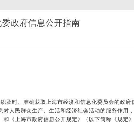
化委政府信息公开指南
组织及时、准确获取上海市经济和信息化委员会的政府
息对人民群众生产、生活和经济社会活动的服务作用
）和《上海市政府信息公开规定》（以下简称《规定