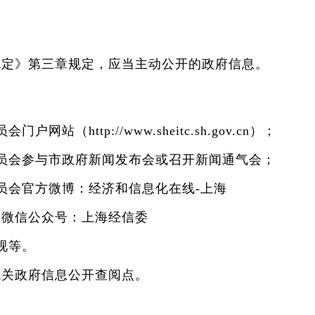
规定》第三章规定，应当主动公开的政府信息。
站（http://www.sheitc.sh.gov.cn）；
员会参与市政府新闻发布会或召开新闻通气会；
员会官方微博：经济和信息化在线-上海
会微信公众号：上海经信委
视等。
机关政府信息公开查阅点。