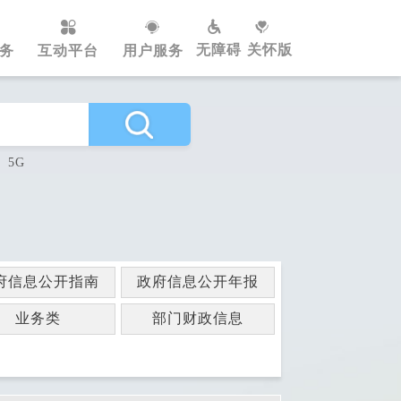
无障碍
关怀版
务
互动平台
用户服务
5G
府信息公开指南
政府信息公开年报
业务类
部门财政信息