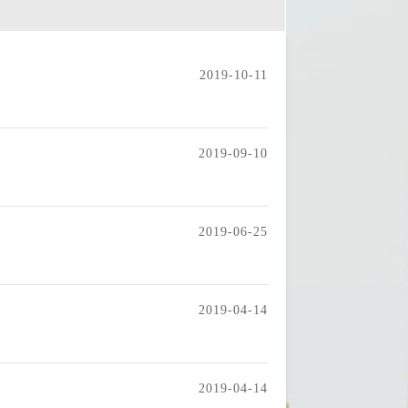
2019-10-11
2019-09-10
2019-06-25
2019-04-14
2019-04-14