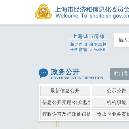
政务公开
栏目导
GOVERNMENT INFORMATION
最新信息公开
公示公告
信息公开受理/公众监督
机构职能
行政许可及行政处罚信息
食盐企业备案