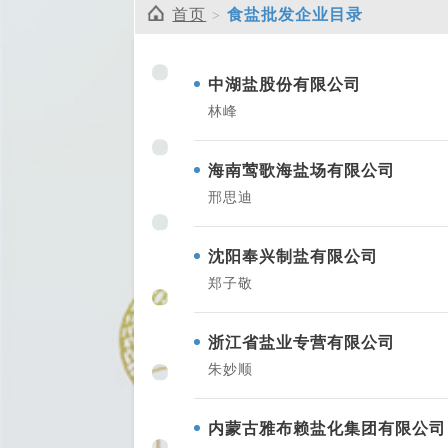
首页
食盐批发企业目录
中湖盐股份有限公司
林峰
海南莺歌海盐场有限公司
邢思迪
沈阳奉兴制盐有限公司
郑子敬
浙江省盐业专营有限公司
朱妙顺
内蒙古雅布赖盐化集团有限公司