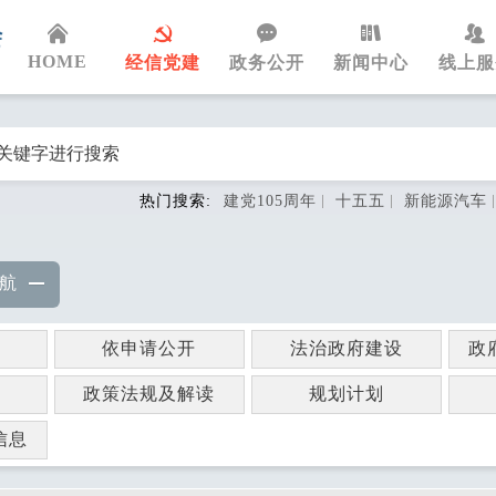
HOME
经信党建
政务公开
新闻中心
线上服
热门搜索:
建党105周年
十五五
新能源汽车
航
依申请公开
法治政府建设
政
政策法规及解读
规划计划
信息