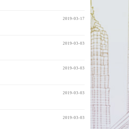
2019-03-17
2019-03-03
2019-03-03
2019-03-03
2019-03-03