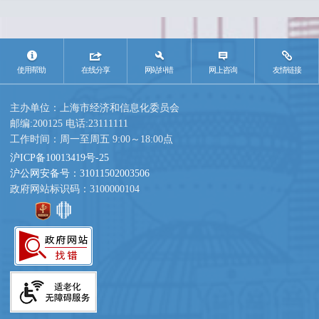
使用帮助
在线分享
网站纠错
网上咨询
友情链接
主办单位：上海市经济和信息化委员会
邮编:200125 电话:23111111
工作时间：周一至周五 9:00～18:00点
沪ICP备10013419号-25
沪公网安备号：31011502003506
政府网站标识码：3100000104