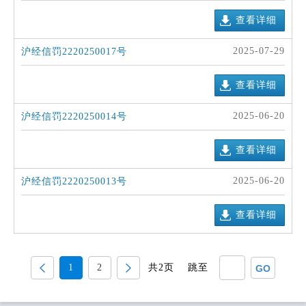
查看详细
2025-07-29
沪经信罚2220250017号
查看详细
2025-06-20
沪经信罚2220250014号
查看详细
2025-06-20
沪经信罚2220250013号
查看详细
1
2
共2页
跳至
GO