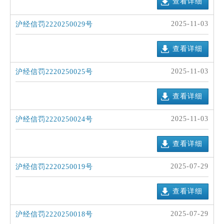
查看详细
2025-11-03
沪经信罚2220250029号
查看详细
2025-11-03
沪经信罚2220250025号
查看详细
2025-11-03
沪经信罚2220250024号
查看详细
2025-07-29
沪经信罚2220250019号
查看详细
2025-07-29
沪经信罚2220250018号