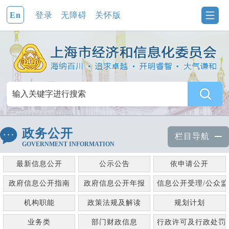
En
登录
无障碍
关怀版
政务公开
栏目导航
GOVERNMENT INFORMATION
最新信息公开
公示公告
依申请公开
政府信息公开指南
政府信息公开年报
信息公开受理/公众
机构职能
政策法规及解读
规划计划
业务类
部门财政信息
行政许可及行政处罚