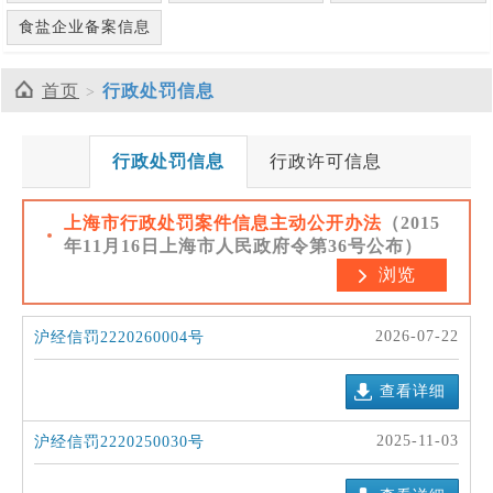
食盐企业备案信息
首页
行政处罚信息
行政处罚信息
行政许可信息
上海市行政处罚案件信息主动公开办法
（2015
年11月16日上海市人民政府令第36号公布）
浏览
2026-07-22
沪经信罚2220260004号
查看详细
2025-11-03
沪经信罚2220250030号