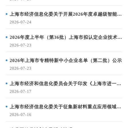
上海市经济信息化委关于开展2026年度卓越级智能工
厂、领航级智能工厂申报工作的通知
2026-07-24
2026年度上半年（第36批）上海市拟认定企业技术中
心 公示
2026-07-23
2026年上海市专精特新中小企业名单（第二批）公示
2026-07-23
上海市经济和信息化委员会关于印发《上海市进一步
推动“AI+制造”发展的若干措施》的通知
2026-07-17
上海市经济信息化委关于征集新材料重点应用领域研
发攻关需求的通知
2026-07-16