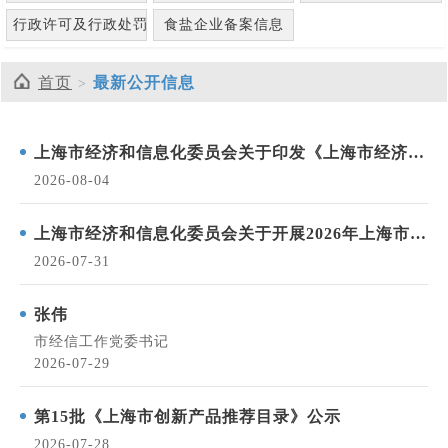
行政许可及行政处罚信息
食盐企业备案信息
首页
最新公开信息
上海市经济和信息化委员会关于印发《上海市经济和
信息化领域行政处罚裁量权基准适用规定》的通知
2026-08-04
上海市经济和信息化委员会关于开展2026年上海市制
造业企业质量管理能力评价工作的通知
2026-07-31
张伟
市经信工作党委书记
2026-07-29
第15批《上海市创新产品推荐目录》公示
2026-07-28