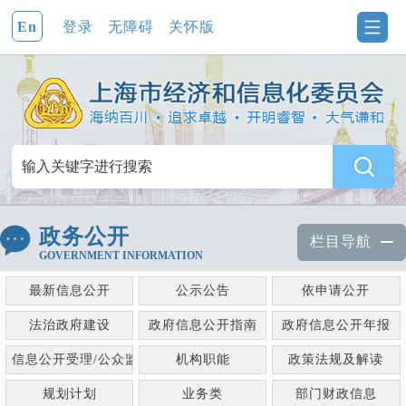
En
登录
无障碍
关怀版
政务公开
栏目导航
GOVERNMENT INFORMATION
最新信息公开
公示公告
依申请公开
法治政府建设
政府信息公开指南
政府信息公开年报
信息公开受理/公众监督
机构职能
政策法规及解读
规划计划
业务类
部门财政信息