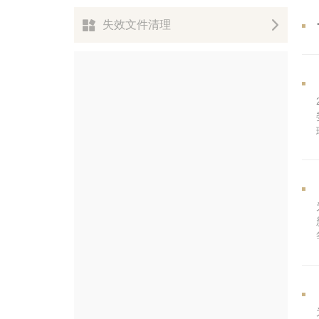
失效文件清理