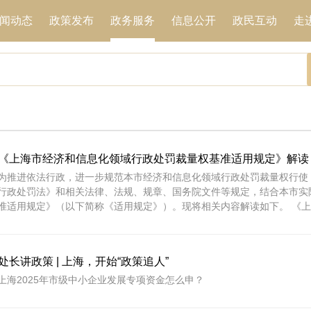
《上海市经济和信息化领域行政处罚裁量权基准适用规定》解读
为推进依法行政，进一步规范本市经济和信息化领域行政处罚裁量权行使
行政处罚法》和相关法律、法规、规章、国务院文件等规定，结合本市实
准适用规定》（以下简称《适用规定》）。现将相关内容解读如下。 《上海
处长讲政策 | 上海，开始“政策追人”
上海2025年市级中小企业发展专项资金怎么申？