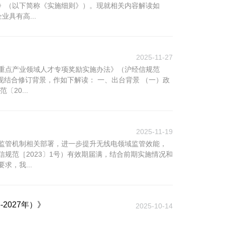
》（以下简称《实施细则》）。现就相关内容解读如
具有高...
2025-11-27
重点产业领域人才专项奖励实施办法》（沪经信规范
现结合修订背景，作如下解读： 一、出台背景 （一）政
20...
2025-11-19
监管机制相关部署，进一步提升无线电领域监管效能，
规范［2023〕1号）有效期届满，结合前期实施情况和
，我...
2027年）》
2025-10-14