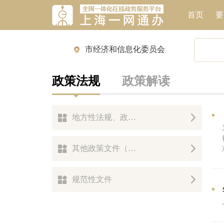
政策法规
政策解读
地方性法规、政府规章
其他政策文件（电力营商环境政策）
规范性文件
政策解读