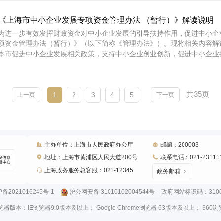
《上海市中小企业发展专项资金管理办法 （暂行）》解读说明
为进一步有效发挥财政资金对中小企业发展的引导扶持作用，促进中小企
项资金管理办法（暂行）》（以下简称《管理办法》）。现将相关内容解读
本市促进中小企业发展相关政策，支持中小企业创业创新，促进中小企业持续
共35页
1
2
3
4
5
上一页
下一页