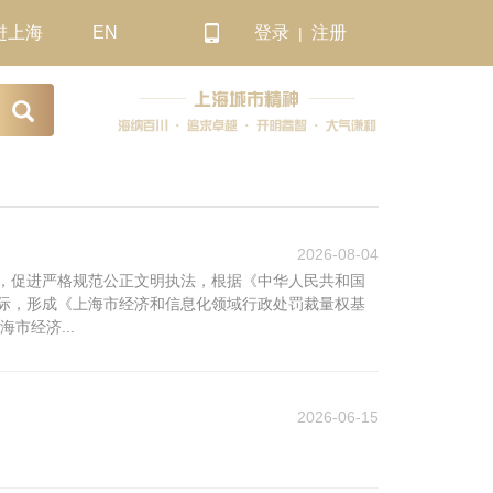
2026-08-04
，促进严格规范公正文明执法，根据《中华人民共和国
际，形成《上海市经济和信息化领域行政处罚裁量权基
市经济...
2026-06-15