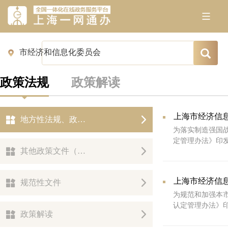
政策法规
政策解读
上海市经济信
地方性法规、政府规章
为落实制造强国
定管理办法》印
其他政策文件（电力营商环境政策）
上海市经济信
规范性文件
为规范和加强本
认定管理办法》
政策解读