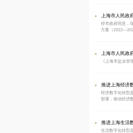
经市政府同意，现
方案（2022—
上海市人民政
《上海市盐业管理
推进上海经济数
经济数字化转型
部署，推动经济
推进上海生活数
生活数字化转型