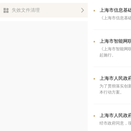
失效文件清理
上海市信息基
《上海市信息基础
上海市智能网
《上海市智能网联
起施行。
为了贯彻落实创
本行动方案。
上海市人民政
经市政府同意，