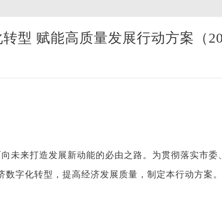
型 赋能高质量发展行动方案（2021
未来打造发展新动能的必由之路。为贯彻落实市委、
济数字化转型，提高经济发展质量，制定本行动方案