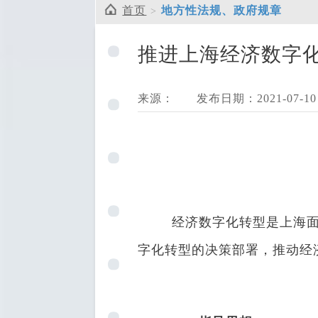
首页
地方性法规、政府规章
推进上海经济数字化转
来源：
发布日期：2021-07-10
经济数字化转型是上海面向
字化转型的决策部署，推动经