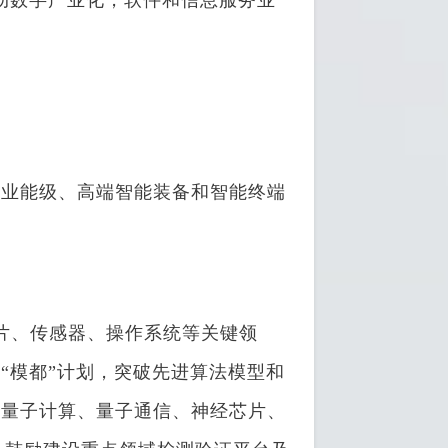
动数字产业化，软件和信息服务业
件业能级、高端智能装备和智能终端
、传感器、操作系统等关键领
“模都”计划，突破先进算法模型和
局量子计算、量子通信、神经芯片、