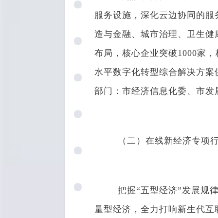
服务设施，深化云边协同的服
造与金融、城市治理、卫生健
布局，核心企业突破1000家
水平数字化转型综合解决方案
部门：市经济信息化委、市发
（二）在线新经济专项行
把握“五型经济”发展规律，
量型经济，全力打响新生代互