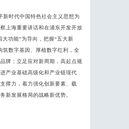
新时代中国特色社会主义思想为
考察上海重要讲话和在浦东开发开放
四大功能”为导向，把握“五大新
构筑数字基因、厚植数字红利，全
新品牌；立足应对新周期，高起点规
促进产业基础高级化和产业链现代
态支撑力，着力强化创新要素、载
服务新发展格局的战略新优势。