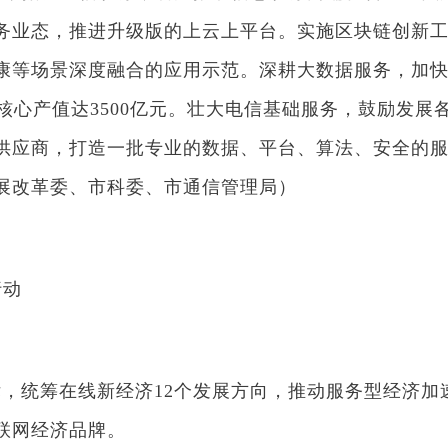
务业态，推进升级版的上云上平台。实施区块链创新
康等场景深度融合的应用示范。深耕大数据服务，加快
，核心产值达3500亿元。壮大电信基础服务，鼓励发
供应商，打造一批专业的数据、平台、算法、安全的服
展改革委、市科委、市通信管理局）
动
统筹在线新经济12个发展方向，推动服务型经济加
联网经济品牌。