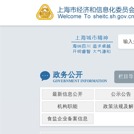
政务公开
栏目导
GOVERNMENT INFORMATION
最新信息公开
公示公告
机构职能
政策法规及解
食盐企业备案信息