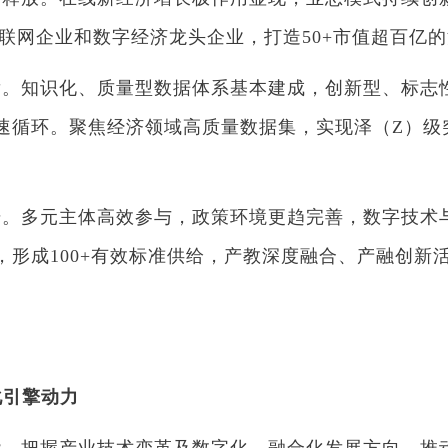
生代互联网企业和数字经济龙头企业，打造50+市值超百亿
。知识化、质量型数据体系基本建成，创新型、标志
循环。聚焦经济领域高质量数据集，实现泽（Z）级突
。多元主体高效参与，政策环境更趋完善，数字技术
，形成100+有效标准供给，产教深度融合、产融创新
化引擎动力