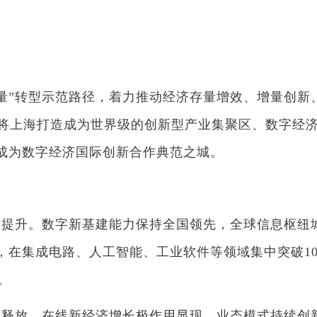
”转型示范路径，着力推动经济存量增效、增量创新
年，将上海打造成为世界级的创新型产业集聚区、数字经
成为数字经济国际创新合作典范之城。
提升。数字新基建能力保持全国领先，全球信息枢纽
在集成电路、人工智能、工业软件等领域集中突破100
。
释放。在线新经济增长极作用显现，业态模式持续创