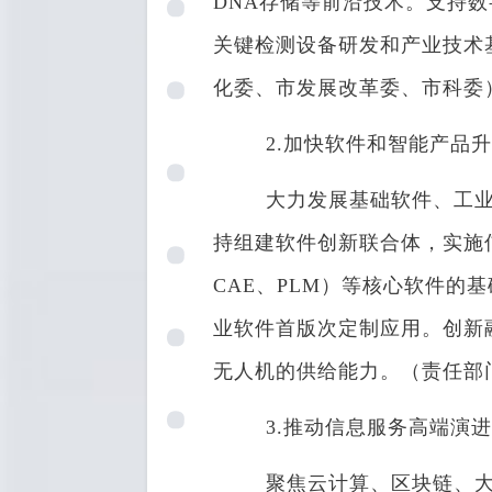
DNA存储等前沿技术。支持
关键检测设备研发和产业技术
化委、市发展改革委、市科委
2.加快软件和智能产品升
大力发展基础软件、工业软
持组建软件创新联合体，实施
CAE、PLM）等核心软件
业软件首版次定制应用。创新
无人机的供给能力。（责任部
3.推动信息服务高端演
聚焦云计算、区块链、大数