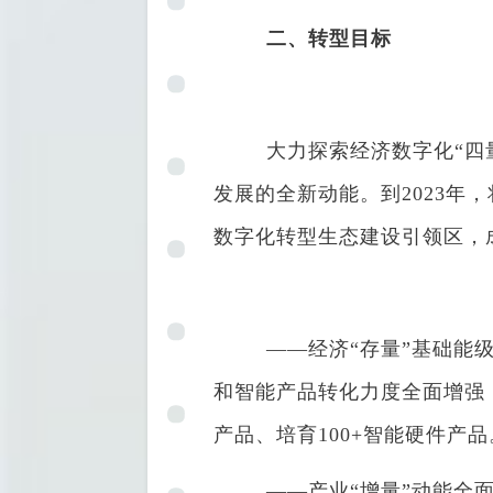
二、转型目标
大力探索经济数字化“四量
发展的全新动能。到2023
数字化转型生态建设引领区，
——经济“存量”基础能级
和智能产品转化力度全面增强，
产品、培育100+智能硬件产品
——产业“增量”动能全面