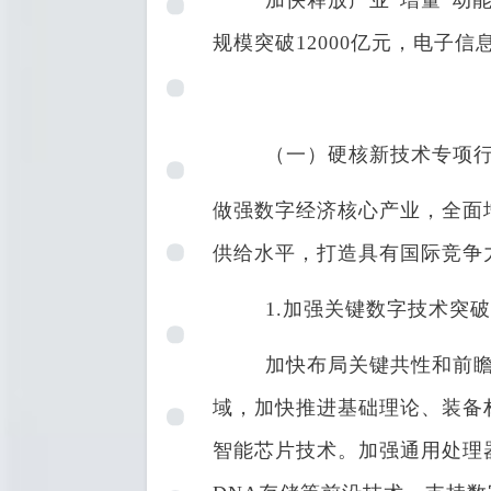
加快释放产业“增量”动能
规模突破12000亿元，电子信
（一）硬核新技术专项行
做强数字经济核心产业，全面
供给水平，打造具有国际竞争
1.加强关键数字技术突
加快布局关键共性和前瞻引
域，加快推进基础理论、装备
智能芯片技术。加强通用处理