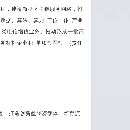
工程，建设新型区块链服务网络，打
数据、算法、算力“三位一体”产业
展各类电信增值业务。推动形成一批高
务标杆企业和“单项冠军”。（责任
速，打造创新型经济载体，培育流