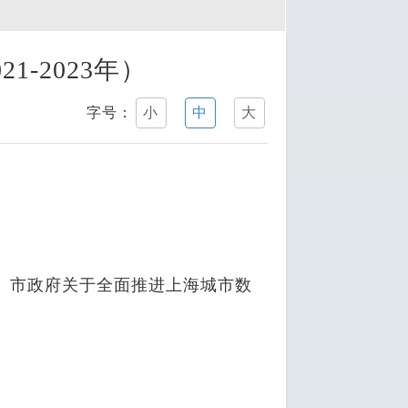
-2023年）
字号：
小
中
大
市政府关于全面推进上海城市数
。