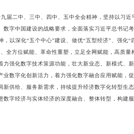
届二中、三中、四中、五中全会精神，坚持以习近平
、数字中国建设的战略要求，全面落实习近平总书记
神，以深化“五个中心”建设、做优“五型经济”、强化“
变、全方位赋能、革命性重塑，立足全网赋能，高质量
着力强化数字技术策源功能，壮大新业态、新模式、
产业数字化创新活力，着力强化数字融合应用赋能，
局新供给、服务新需求，持续提升经济数字化转型生
进数字经济与实体经济的深度融合、整体转型，构建