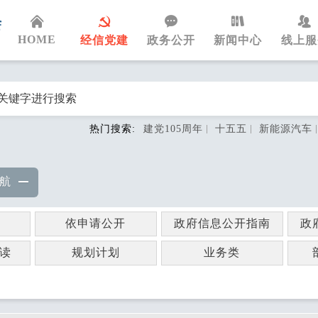
HOME
经信党建
政务公开
新闻中心
线上服
热门搜索:
建党105周年
十五五
新能源汽车
航
依申请公开
政府信息公开指南
政
读
规划计划
业务类