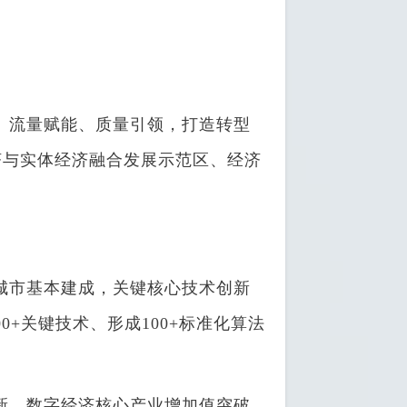
、流量赋能、质量引领，打造转型
济与实体经济融合发展示范区、经济
城市基本建成，关键核心技术创新
+关键技术、形成100+标准化算法
新，数字经济核心产业增加值突破