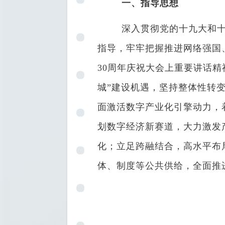
一、指导思想
深入贯彻党的十九大和十九
指导，牢牢把握推进网络强国
30周年庆祝大会上重要讲话精
城”建设机遇，坚持整体性转
面激活数字产业化引擎动力，
划数字经济新赛道，大力激发
化；立足跨融结合，高水平布
体、制度等公共供给，全面推