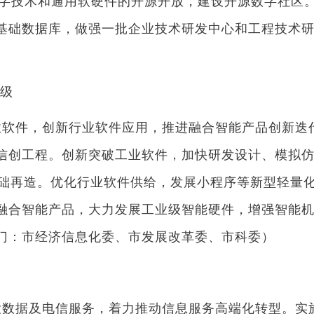
数字技术和通用软硬件的开源开放，建设开源数字社区
基础数据库，做强一批企业技术研发中心和工程技术
）
级
件，创新行业软件应用，推进融合智能产品创新迭代
信创工程。创新突破工业软件，加快研发设计、模拟仿真
的基础再造。优化行业软件供给，发展小程序等新型轻量
融合智能产品，大力发展工业级智能硬件，增强智能
门：市经济信息化委、市发展改革委、市科委）
进
据及电信服务，着力推动信息服务高端化转型。实施