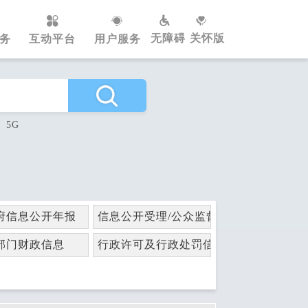
无障碍
关怀版
务
互动平台
用户服务
5G
府信息公开年报
信息公开受理/公众监督
部门财政信息
行政许可及行政处罚信息