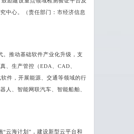
。鼓励建设重点领域检测验证平台及
研究中心。（责任部门：市经济信息
。推动基础软件产业化升级，支
、生产管控（EDA、CAD、
化软件，开展能源、交通等领域的行
机器人、智能网联汽车、智能船舶、
“云海计划”，建设新型云平台和