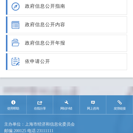
政府信息公开指南
政府信息公开内容
政府信息公开年报
依申请公开
使用帮助
在线分享
网站纠错
网上咨询
友情链接
主办单位：上海市经济和信息化委员会
邮编:200125 电话:23111111