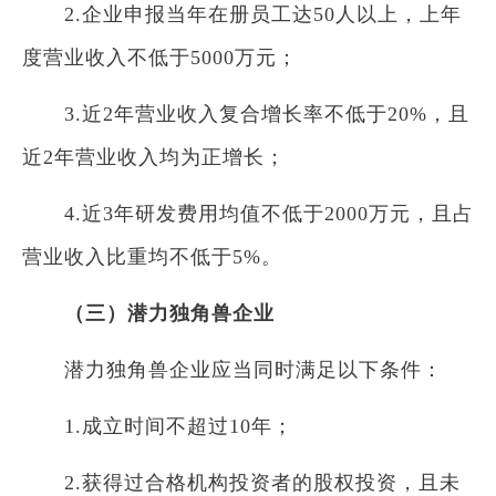
2.企业申报当年在册员工达50人以上，上年
度营业收入不低于5000万元；
3.近2年营业收入复合增长率不低于20%，且
近2年营业收入均为正增长；
4.近3年研发费用均值不低于2000万元，且占
营业收入比重均不低于5%。
（三）潜力独角兽企业
潜力独角兽企业应当同时满足以下条件：
1.成立时间不超过10年；
2.获得过合格机构投资者的股权投资，且未