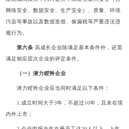
网络安全、数据安全、生产安全）、质量、环境
污染等事故以及数据造假、偷漏税等严重违法违
规行为。
第六条
高成长企业除满足基本条件外，还需
满足相应层次企业的评定条件。
（一）潜力瞪羚企业
潜力瞪羚企业应当同时满足以下条件：
1.成立时间大于3年，不超过10年，且未在境
内外上市；
2.企业申报当年在册员工达20人以上，上年