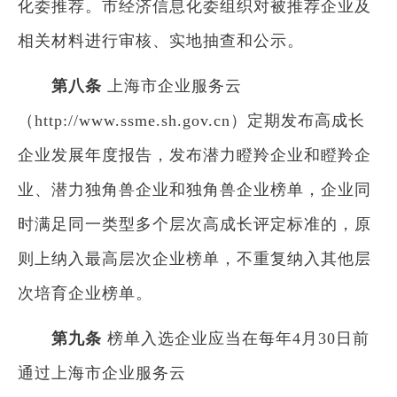
化委推荐。市经济信息化委组织对被推荐企业及
相关材料进行审核、实地抽查和公示。
第八条
上海市企业服务云
（http://www.ssme.sh.gov.cn）定期发布高成长
企业发展年度报告，发布潜力瞪羚企业和瞪羚企
业、潜力独角兽企业和独角兽企业榜单，企业同
时满足同一类型多个层次高成长评定标准的，原
则上纳入最高层次企业榜单，不重复纳入其他层
次培育企业榜单。
第九条
榜单入选企业应当在每年4月30日前
通过上海市企业服务云