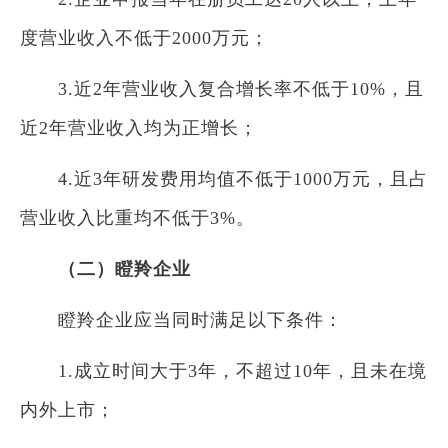
度营业收入不低于2000万元；
3.近2年营业收入复合增长率不低于10%，且
近2年营业收入均为正增长；
4.近3年研发费用均值不低于1000万元，且占
营业收入比重均不低于3%。
（二）瞪羚企业
瞪羚企业应当同时满足以下条件：
1.成立时间大于3年，不超过10年，且未在境
内外上市；