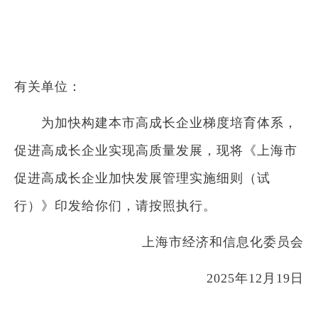
有关单位：
为加快构建本市高成长企业梯度培育体系，
促进高成长企业实现高质量发展，现将《上海市
促进高成长企业加快发展管理实施细则（试
行）》印发给你们，请按照执行。
上海市经济和信息化委员会
2025年12月19日