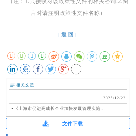
（注：1.只接收对该政策性文件的相关咨询;2.留
言时请注明政策性文件名称）
[返回]
相关文章
2025/12/22
《上海市促进高成长企业加快发展管理实施细则 （试行）》解读说明
文件下载