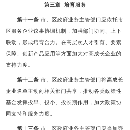
第三章 培育服务
第十一条
市、区政府业务主管部门应依托市
区服务企业议事协调机制，加强部门协同、上下
联动，形成培育合力。在高层次人才引育、要素
保障、创新产品应用等方面加大对高成长企业的
支持力度。
第十二条
市、区政府业务主管部门将高成长
企业名单主动向相关部门共享，推动各类政策性
基金发挥投早、投小、投长期作用，加大政策协
同支持和服务力度。
第十三条
市、区政府业务主管部门应当加强