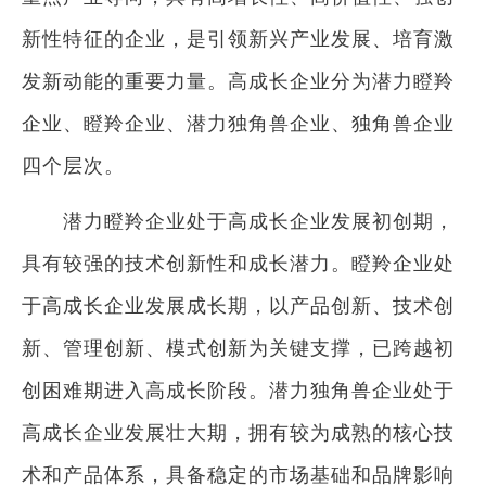
新性特征的企业，是引领新兴产业发展、培育激
发新动能的重要力量。高成长企业分为潜力瞪羚
企业、瞪羚企业、潜力独角兽企业、独角兽企业
四个层次。
潜力瞪羚企业处于高成长企业发展初创期，
具有较强的技术创新性和成长潜力。瞪羚企业处
于高成长企业发展成长期，以产品创新、技术创
新、管理创新、模式创新为关键支撑，已跨越初
创困难期进入高成长阶段。潜力独角兽企业处于
高成长企业发展壮大期，拥有较为成熟的核心技
术和产品体系，具备稳定的市场基础和品牌影响