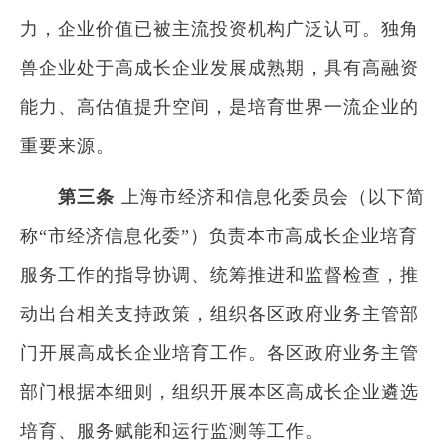
力，企业价值已被主流投资机构广泛认可。独角
兽企业处于高成长企业发展成熟期，具有高融资
能力、高估值提升空间，是培育世界一流企业的
重要来源。
第三条
上海市经济和信息化委员会（以下简
称“市经济信息化委”）负责本市高成长企业培育
服务工作的指导协调、统筹推进和监督检查，推
动出台相关支持政策，组织各区政府业务主管部
门开展高成长企业培育工作。各区政府业务主管
部门根据本细则，组织开展本区高成长企业遴选
培育、服务赋能和运行监测等工作。