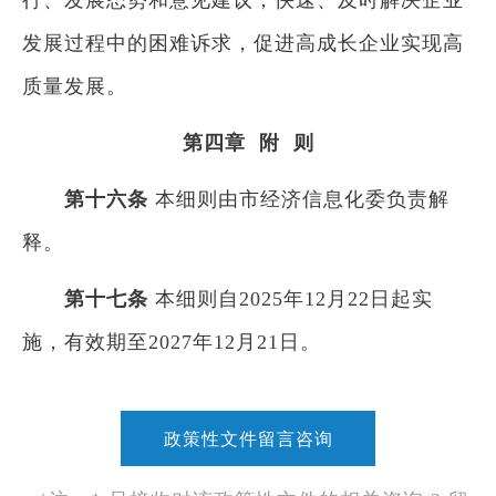
行、发展态势和意见建议，快速、及时解决企业
发展过程中的困难诉求，促进高成长企业实现高
质量发展。
第四章 附 则​
第十六条
本细则由市经济信息化委负责解
释。
第十七条
本细则自2025年12月22日起实
施，有效期至2027年12月21日。
政策性文件留言咨询