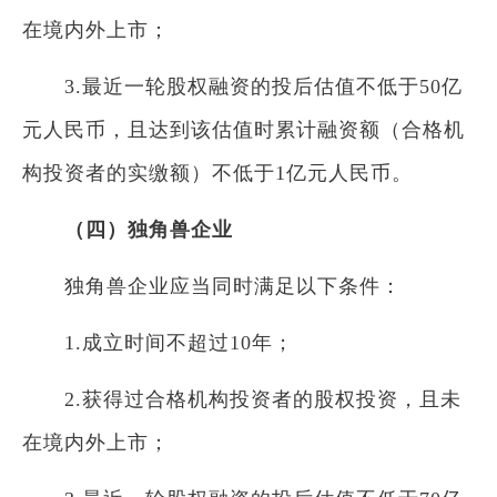
在境内外上市；
3.最近一轮股权融资的投后估值不低于50亿
元人民币，且达到该估值时累计融资额（合格机
构投资者的实缴额）不低于1亿元人民币。
（四）独角兽企业
独角兽企业应当同时满足以下条件：
1.成立时间不超过10年；
2.获得过合格机构投资者的股权投资，且未
在境内外上市；