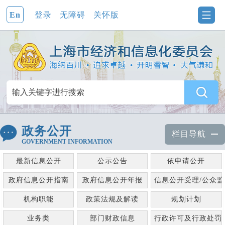
En
登录
无障碍
关怀版
政务公开
栏目导航
GOVERNMENT INFORMATION
最新信息公开
公示公告
依申请公开
政府信息公开指南
政府信息公开年报
信息公开受理/公众
机构职能
政策法规及解读
规划计划
业务类
部门财政信息
行政许可及行政处罚