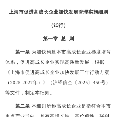
上海市促进高成长企业加快发展管理实施细则
（试行）
第一章 总 则​
第一条
为加快构建本市高成长企业梯度培育
体系，促进高成长企业实现高质量发展，根据
《上海市促进高成长企业加快发展三年行动方案
（2025-2027年）》（沪经信企〔2025〕450号）
等文件，制定本细则。
第二条
本细则所称高成长企业是指符合本市
重点产业导向，具有高增长性、高价值性、强创