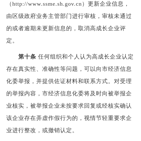
（http://www.ssme.sh.gov.cn）更新企业信息，
由区级政府业务主管部门进行审核，审核未通过
的或者逾期未更新信息的，取消高成长企业评
定。
第十条
任何组织和个人认为高成长企业认定
存在真实性、准确性等问题，可以向市经济信息
化委举报，并提供佐证材料和联系方式。对受理
的举报内容，市经济信息化委将及时向被举报企
业核实，被举报企业未按要求回复或经核实确认
该企业存在弄虚作假行为的，视情节轻重要求企
业进行整改，或撤销认定。