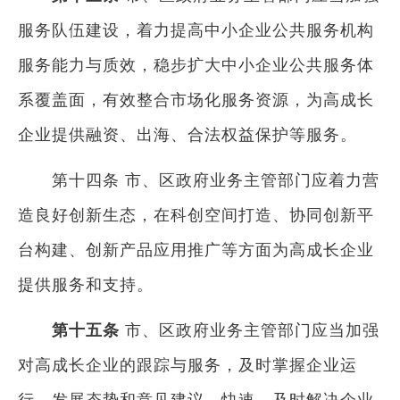
服务队伍建设，着力提高中小企业公共服务机构
服务能力与质效，稳步扩大中小企业公共服务体
系覆盖面，有效整合市场化服务资源，为高成长
企业提供融资、出海、合法权益保护等服务。
第十四条 市、区政府业务主管部门应着力营
造良好创新生态，在科创空间打造、协同创新平
台构建、创新产品应用推广等方面为高成长企业
提供服务和支持。
第十五条
市、区政府业务主管部门应当加强
对高成长企业的跟踪与服务，及时掌握企业运