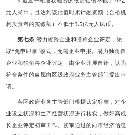
3.最近一轮股权融资的投后估值不低于70亿
元人民币，且达到该估值时累计融资额（合格机
构投资者的实缴额）不低于3.5亿元人民币。
第七条
潜力瞪羚企业和瞪羚企业评定，采
取“免申即享”模式，无需企业申报。潜力独角兽
企业和独角兽企业评定，由企业开展自评，认为
符合条件的自愿向区级政府业务主管部门提出申
请。
各区政府业务主管部门根据认定标准，对企
业设立状况和生产经营状况进行核实，做好高成
长企业评定初审工作。初审通过的向市经济信息