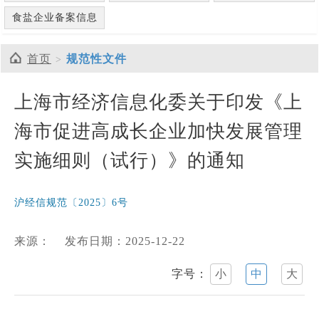
食盐企业备案信息
首页
规范性文件
上海市经济信息化委关于印发《上
海市促进高成长企业加快发展管理
实施细则（试行）》的通知
沪经信规范〔2025〕6号
来源：
发布日期：2025-12-22
字号：
小
中
大