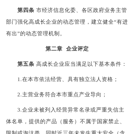
第四条
市经济信息化委、各区政府业务主管
部门强化高成长企业的动态管理，建立健全“有进
有出”的动态管理机制。
第二章 企业评定
第五条
高成长企业应当满足以下基本条件：
1.在本市依法经营、具有独立法人资格；
2.主营业务符合本市重点产业导向；
3.企业未被列入经营异常名录或严重失信主
体名单，提供的产品（服务）不属于国家禁止、
限制或淘汰类，同时近三年未发生重大安全（含