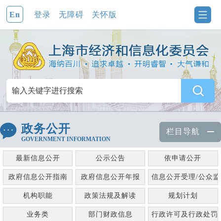
En
登录
无障碍
关怀版
政务公开
栏目导航
GOVERNMENT INFORMATION
最新信息公开
公示公告
依申请公开
政府信息公开指南
政府信息公开年报
信息公开受理/公众
机构职能
政策法规及解读
规划计划
业务类
部门财政信息
行政许可及行政处罚