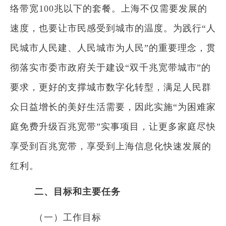
络带宽100兆以下的套餐。上海不仅需要发展的
速度，也要让市民感受到城市的温度。为践行“人
民城市人民建、人民城市为人民”的重要理念，贯
彻落实市委市政府关于建设“双千兆宽带城市”的
要求，更好的支撑城市数字化转型，满足人民群
众日益增长的美好生活需要，因此实施“为困难家
庭免费升级百兆宽带”实事项目，让更多家庭尽快
享受到百兆宽带，享受到上海信息化快速发展的
红利。
二、目标和主要任务
（一）工作目标