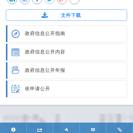
文件下载
政府信息公开指南
政府信息公开内容
政府信息公开年报
依申请公开