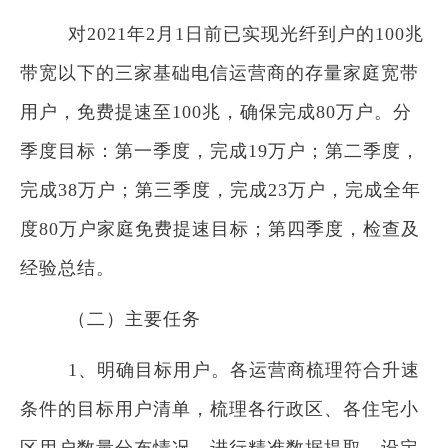
对2021年2月1日前已实现光纤到户的100兆
带宽以下的三家基础电信运营商的存量家庭宽带
用户，免费提速至100兆，确保完成80万户。分
季度目标：第一季度，完成19万户；第二季度，
完成38万户；第三季度，完成23万户，完成全年
度80万户家庭免费提速目标；第四季度，检查及
经验总结。
（二）主要任务
1、明确目标用户。各运营商梳理符合升速
条件的目标用户清单，梳理各行政区、各住宅小