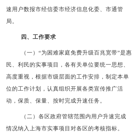
速用户数报市经信委市经济信息化委、市通管
局。
四、工作要求
（一）“为困难家庭免费升级百兆宽带”是惠
民、利民的实事项目，各有关单位要统一思想、
高度重视，根据市级层面的工作安排，制定本单
位的工作计划，认真组织开展各类宣传推广活
动，保质、保量、按时完成升速任务。
（二）各区政府管辖范围内用户升速完成
情况纳入上海市实事项目对各区的考核指标。