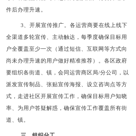
件后办理升速。
3、开展宣传推广。各运营商要在线上线下
全渠道多轮宣传、主动触达，每季度确保目标用
户全覆盖至少一次（通过短信、互联网等方式向
尚未办理升速的用户做好精准推荐）。各区政府
要组织各街道、镇，会同运营商区局/分公司，以
派发宣传制品、张贴宣传海报、设立咨询点等方
式，走进社区开展宣传工作，确保目标用户知晓
率、为用户答疑解惑，确保宣传工作覆盖所有街
道、镇。
三、组织分工