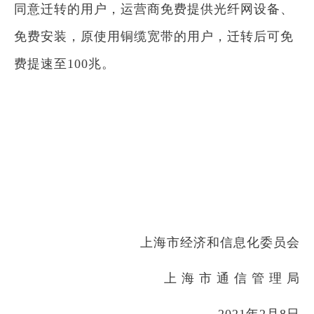
同意迁转的用户，运营商免费提供光纤网设备、
免费安装，原使用铜缆宽带的用户，迁转后可免
费提速至100兆。
上海市经济和信息化委员会
上 海 市 通 信 管 理 局