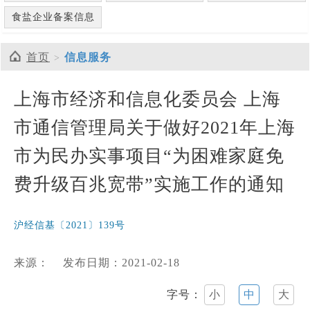
食盐企业备案信息
首页
信息服务
上海市经济和信息化委员会 上海
市通信管理局关于做好2021年上海
市为民办实事项目“为困难家庭免
费升级百兆宽带”实施工作的通知
沪经信基〔2021〕139号
来源：
发布日期：2021-02-18
字号：
小
中
大