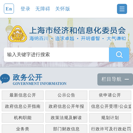
En
登录
无障碍
关怀版
政务公开
栏目导航
GOVERNMENT INFORMATION
最新信息公开
公示公告
依申请公开
政府信息公开指南
政府信息公开年报
信息公开受理/公众
机构职能
政策法规及解读
规划计划
业务类
部门财政信息
行政许可及行政处罚