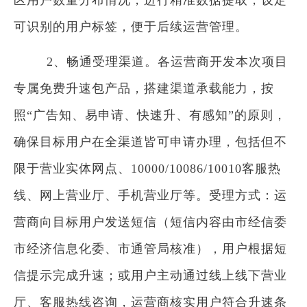
区用户数量分布情况，进行精准数据提取，设定
可识别的用户标签，便于后续运营管理。
2、畅通受理渠道。各运营商开发本次项目
专属免费升速包产品，搭建渠道承载能力，按
照“广告知、易申请、快速升、有感知”的原则，
确保目标用户在全渠道皆可申请办理，包括但不
限于营业实体网点、10000/10086/10010客服热
线、网上营业厅、手机营业厅等。受理方式：运
营商向目标用户发送短信（短信内容由市经信委
市经济信息化委、市通管局核准），用户根据短
信提示完成升速；或用户主动通过线上线下营业
厅、客服热线咨询，运营商核实用户符合升速条