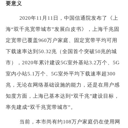
要意义
2020年11月11日，中国信通院发布了《上
海“双千兆宽带城市”发展白皮书》，上海千兆固
定宽带已覆盖960万户家庭、固定宽带平均可用
下载速率达到50.32兆（全国首个突破50兆的城
市），2020年累计建设5G室外基站3.2万个、5G
室内小站5.1万个、5G室外平均下载速率超300
兆，无论在网络基础设施的能力，还是在用户感
知度方面，上海已基本达到“双千兆”建设目标，
率先建成“双千兆宽带城市”。
当前，本市尚有约108万户家庭仍在使用网