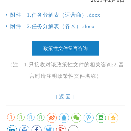
2021年2月8日
附件：1.任务分解表（运营商）.docx
附件：2.任务分解表（各区）.docx
政策性文件留言咨询
（注：1.只接收对该政策性文件的相关咨询;2.留
言时请注明政策性文件名称）
[返回]