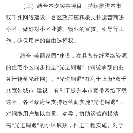
（三）结合本次实事项目，持续推进本市
双千兆网络建设。各区政府应积极支持运营商进
小区，做好对小区业委、物业的宣贯、引导等工
作，确保用户的自由选择权。
结合“美丽家园”建设，在具备光纤网络资源
的住宅小区同步推进“光进铜退”（铜缆承载的业
务迁转至光纤网）。“光进铜退”有利于上海“双千
兆宽带城市”建设，有利于提升本市宽带网络下载
速率，各区政府应支持运营商实施“光进铜退”，
对铜缆用户加以宣贯、劝导，协助运营商摸清
需“光进铜退”的小区底数，推进工程实施。对于