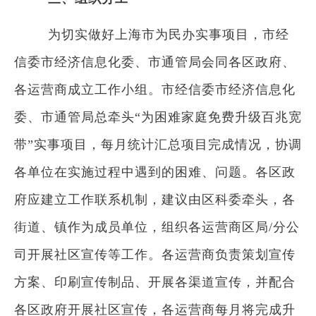
为切实做好上海市为民办实事项目，市经
信委市经济信息化委、市通管局会同各区政府、
各运营商成立工作小组。市经信委市经济信息化
委、市通管局总牵头“为困难家庭免费升级百兆宽
带”实事项目，每月统计汇总项目完成情况，协调
各单位在实施过程中遇到的困难、问题。各区政
府应建立工作联系机制，建议由区科委牵头，各
街道、镇作为成员单位，组织各运营商区局/分公
司开展社区宣传等工作。各运营商负责策划宣传
方案、印刷宣传制品、开展各渠道宣传，并配合
各区政府开展社区宣传，各运营商每月将完成升