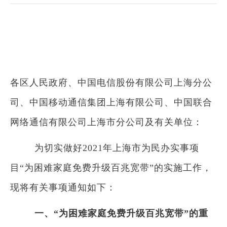
各区人民政府、中国电信股份有限公司上海分公
司、中国移动通信集团上海有限公司、中国联合
网络通信有限公司上海市分公司及有关单位：
为切实做好2021年上海市为民办实事项
目“为困难家庭免费升级百兆宽带”的实施工作，
现将有关事项通知如下：
一、“为困难家庭免费升级百兆宽带”的重