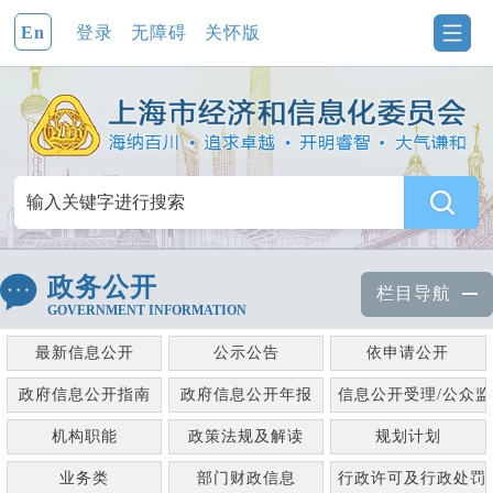
En
登录
无障碍
关怀版
政务公开
栏目导航
GOVERNMENT INFORMATION
最新信息公开
公示公告
依申请公开
政府信息公开指南
政府信息公开年报
信息公开受理/公众
机构职能
政策法规及解读
规划计划
业务类
部门财政信息
行政许可及行政处罚