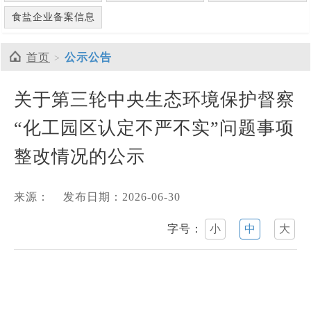
食盐企业备案信息
首页
公示公告
关于第三轮中央生态环境保护督察
“化工园区认定不严不实”问题事项
整改情况的公示
来源：
发布日期：2026-06-30
字号：
小
中
大