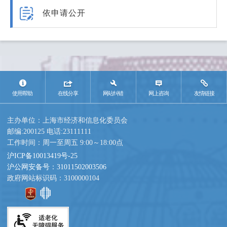
依申请公开
使用帮助
在线分享
网站纠错
网上咨询
友情链接
主办单位：上海市经济和信息化委员会
邮编:200125 电话:23111111
工作时间：周一至周五 9:00～18:00点
沪ICP备10013419号-25
沪公网安备号：31011502003506
政府网站标识码：3100000104