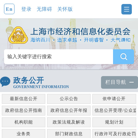
En
登录
无障碍
关怀版
政务公开
栏目导航
GOVERNMENT INFORMATION
最新信息公开
公示公告
依申请公开
政府信息公开指南
政府信息公开年报
信息公开受理/公众
机构职能
政策法规及解读
规划计划
业务类
部门财政信息
行政许可及行政处罚