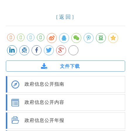
[返回]
文件下载
政府信息公开指南
政府信息公开内容
政府信息公开年报