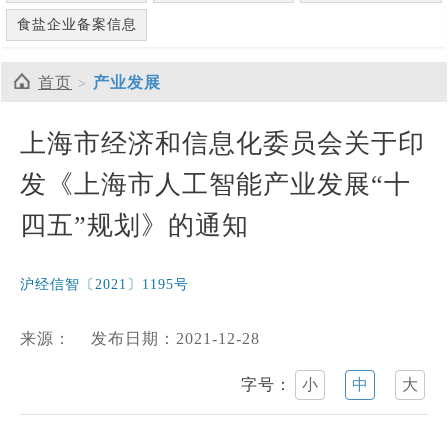
食盐企业备案信息
首页
产业发展
上海市经济和信息化委员会关于印
发《上海市人工智能产业发展“十
四五”规划》的通知
沪经信智〔2021〕1195号
来源：
发布日期：2021-12-28
字号：
小
中
大