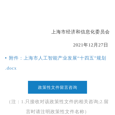
上海市经济和信息化委员会
2021年12月27日
附件：上海市人工智能产业发展“十四五”规划
.docx
政策性文件留言咨询
（注：1.只接收对该政策性文件的相关咨询;2.留
言时请注明政策性文件名称）