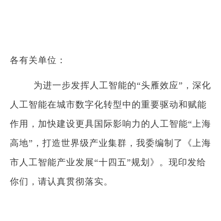
各有关单位：
为进一步发挥人工智能的“头雁效应”，深化
人工智能在城市数字化转型中的重要驱动和赋能
作用，加快建设更具国际影响力的人工智能“上海
高地”，打造世界级产业集群，我委编制了《上海
市人工智能产业发展“十四五”规划》。现印发给
你们，请认真贯彻落实。