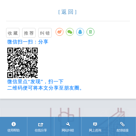
[返回]
微信扫一扫：分享
微信里点“发现”，扫一下
二维码便可将本文分享至朋友圈。
使用帮助
在线分享
网站纠错
网上咨询
友情链接