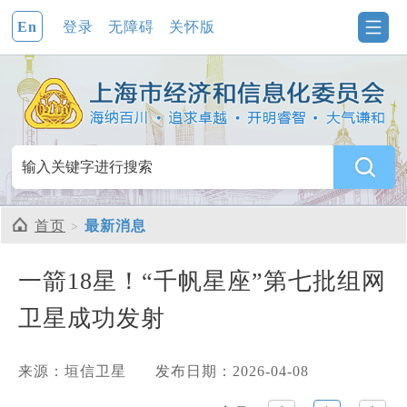
En
登录
无障碍
关怀版
首页
最新消息
一箭18星！“千帆星座”第七批组网
卫星成功发射
来源：垣信卫星
发布日期：2026-04-08