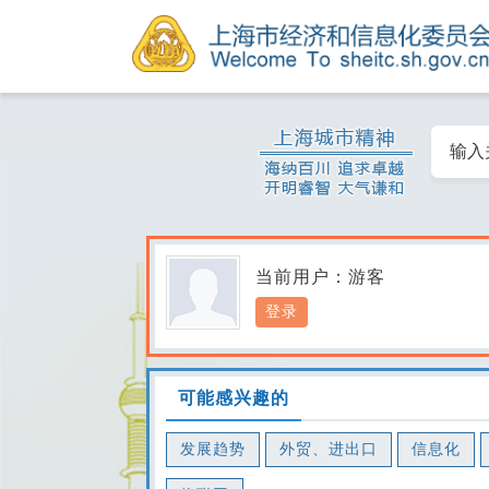
当前用户：
游客
登录
可能感兴趣的
发展趋势
外贸、进出口
信息化