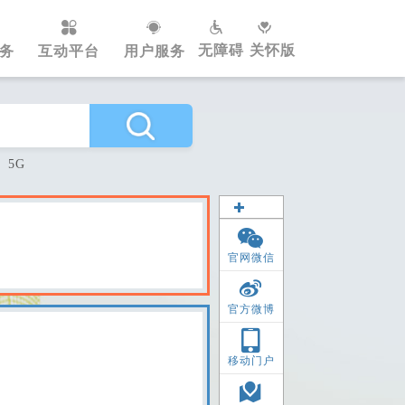
无障碍
关怀版
务
互动平台
用户服务
5G
官网微信
官方微博
移动门户