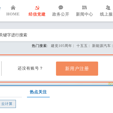
HOME
经信党建
政务公开
新闻中心
线上服
热门搜索:
建党105周年
十五五
新能源汽车
新用户注册
还没有账号？
热点关注
云计算