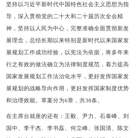
坚持以习近平新时代中国特色社会主义思想为指
导，深入贯彻党的二十大和二十届历次全会精
神，坚持以人民为中心，完整准确全面贯彻新发
展理念，总结长期以来特别是新时代以来国家发
展规划工作成功经验，以宪法为依据，将多年来
行之有效的做法确立为法律制度规范，着力提高
国家发展规划工作法治化水平，更好发挥国家发
展规划的战略导向作用，更好发挥国家制度优势
和治理效能。草案分为6章，共38条。
在主席台就座的还有：王毅、尹力、石泰峰、刘
国中、李干杰、李书磊、何立峰、张国清、陈文