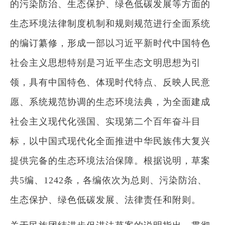
的污染防治、生态保护、绿色低碳发展等方面的
生态环境法律制度机制和规则规范进行全面系统
的编订纂修，形成一部以习近平新时代中国特色
社会主义思想特别是习近平生态文明思想为引
领，具有中国特色、体现时代特点、反映人民意
愿、系统规范协调的生态环境法典，为全面建成
社会主义现代化强国、实现第二个百年奋斗目
标，以中国式现代化全面推进中华民族伟大复兴
提供完备的生态环境法治保障。根据说明，草案
共5编、1242条，各编依次为总则、污染防治、
生态保护、绿色低碳发展、法律责任和附则。