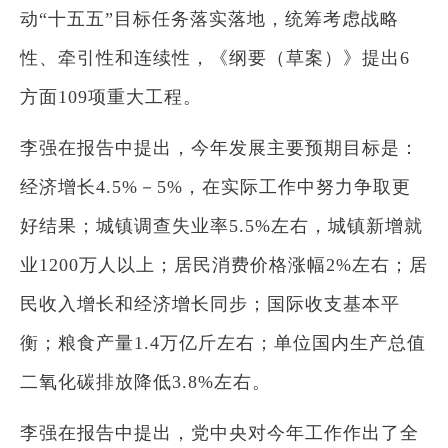
动“十五五”目标任务落实落地，统筹考虑战略
性、牵引性和连续性，《纲要（草案）》提出6
方面109项重大工程。
李强在报告中提出，今年发展主要预期目标是：
经济增长4.5%－5%，在实际工作中努力争取更
好结果；城镇调查失业率5.5%左右，城镇新增就
业1200万人以上；居民消费价格涨幅2%左右；居
民收入增长和经济增长同步；国际收支基本平
衡；粮食产量1.4万亿斤左右；单位国内生产总值
二氧化碳排放降低3.8%左右。
李强在报告中提出，党中央对今年工作作出了全