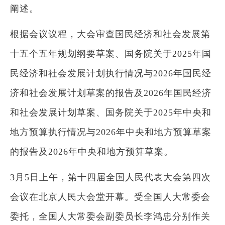
阐述。
根据会议议程，大会审查国民经济和社会发展第
十五个五年规划纲要草案、国务院关于2025年国
民经济和社会发展计划执行情况与2026年国民经
济和社会发展计划草案的报告及2026年国民经济
和社会发展计划草案、国务院关于2025年中央和
地方预算执行情况与2026年中央和地方预算草案
的报告及2026年中央和地方预算草案。
3月5日上午，第十四届全国人民代表大会第四次
会议在北京人民大会堂开幕。受全国人大常委会
委托，全国人大常委会副委员长李鸿忠分别作关