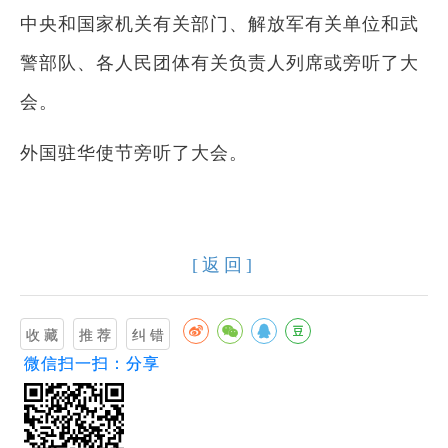
中央和国家机关有关部门、解放军有关单位和武
警部队、各人民团体有关负责人列席或旁听了大
会。
外国驻华使节旁听了大会。
[返回]
微信扫一扫：分享