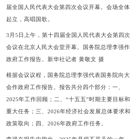
届全国人民代表大会第四次会议开幕。会场全体
起立，高唱国歌。
3月5日上午，第十四届全国人民代表大会第四次
会议在北京人民大会堂开幕。国务院总理李强作
政府工作报告。新华社记者 黄敬文 摄
根据会议议程，国务院总理李强代表国务院向大
会作政府工作报告。报告共分四个部分：一、
2025年工作回顾；二、“十五五”时期主要目标和
重大任务；三、2026年经济社会发展总体要求和
政策取向；四、2026年政府工作任务。