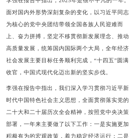
李强在报告中指出，2025年是很不平凡的一年。
面对国内外形势深刻复杂的变化，以习近平同志
为核心的党中央团结带领全国各族人民迎难而
上、奋力拼搏，坚定不移贯彻新发展理念、推动
高质量发展，统筹国内国际两个大局，全年经济
社会发展主要目标任务顺利完成，“十四五”圆满
收官，中国式现代化迈出新的坚实步伐。
李强在报告中指出，我们深入学习贯彻习近平新
时代中国特色社会主义思想，全面贯彻落实党的
二十大和二十届历次全会精神，按照党中央决策
部署，一年来主要做了以下工作：一是实施更加
积极有为的宏观政策，着力稳定经济运行；二是