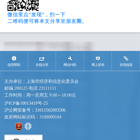
微信里点“发现”，扫一下
二维码便可将本文分享至朋友圈。
使用帮助
在线分享
网站纠错
网上咨询
友情链接
主办单位：上海市经济和信息化委员会
邮编:200125 电话:23111111
工作时间：周一至周五 9:00～18:00点
沪ICP备10013419号-25
沪公网安备号：31011502003506
政府网站标识码：3100000104