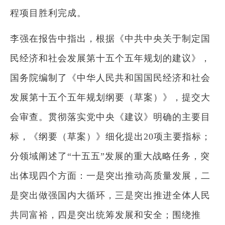
程项目胜利完成。
李强在报告中指出，根据《中共中央关于制定国
民经济和社会发展第十五个五年规划的建议》，
国务院编制了《中华人民共和国国民经济和社会
发展第十五个五年规划纲要（草案）》，提交大
会审查。贯彻落实党中央《建议》明确的主要目
标，《纲要（草案）》细化提出20项主要指标；
分领域阐述了“十五五”发展的重大战略任务，突
出体现四个方面：一是突出推动高质量发展，二
是突出做强国内大循环，三是突出推进全体人民
共同富裕，四是突出统筹发展和安全；围绕推