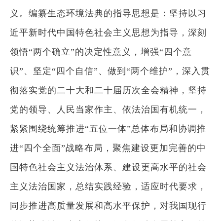
义。编纂生态环境法典的指导思想是：坚持以习
近平新时代中国特色社会主义思想为指导，深刻
领悟“两个确立”的决定性意义，增强“四个意
识”、坚定“四个自信”、做到“两个维护”，深入贯
彻落实党的二十大和二十届历次全会精神，坚持
党的领导、人民当家作主、依法治国有机统一，
紧紧围绕统筹推进“五位一体”总体布局和协调推
进“四个全面”战略布局，聚焦建设更加完善的中
国特色社会主义法治体系、建设更高水平的社会
主义法治国家，总结实践经验，适应时代要求，
同步推进高质量发展和高水平保护，对我国现行