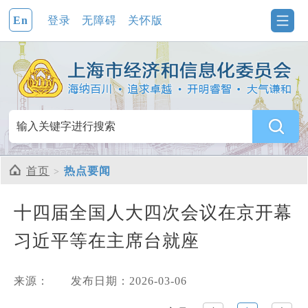
En
登录
无障碍
关怀版
首页
热点要闻
十四届全国人大四次会议在京开幕
习近平等在主席台就座
来源：
发布日期：2026-03-06