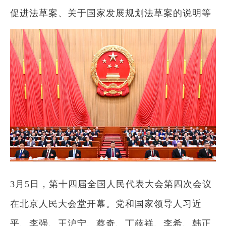
促进法草案、关于国家发展规划法草案的说明等
3月5日，第十四届全国人民代表大会第四次会议
在北京人民大会堂开幕。党和国家领导人习近
平、李强、王沪宁、蔡奇、丁薛祥、李希、韩正