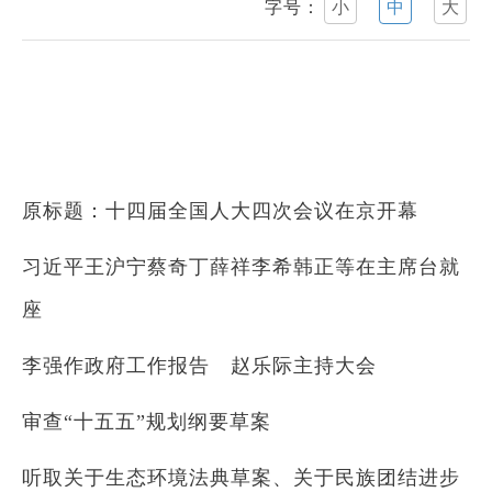
字号：
小
中
大
原标题：十四届全国人大四次会议在京开幕
习近平王沪宁蔡奇丁薛祥李希韩正等在主席台就
座
李强作政府工作报告 赵乐际主持大会
审查“十五五”规划纲要草案
听取关于生态环境法典草案、关于民族团结进步