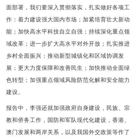
面部署，我们要深入贯彻落实，扎实做好各项工
作：着力建设强大国内市场；加紧培育壮大新动
能；加快高水平科技自立自强；持续深化重点领
域改革；进一步扩大高水平对外开放；扎实推进
乡村全面振兴；推动新型城镇化和区域协调发
展；更大力度保障和改善民生；加快推动全面绿
色转型；加强重点领域风险防范化解和安全能力
建设。
报告中，李强还就加强政府自身建设，民族、宗
教和侨务工作，国防和军队现代化建设，香港、
澳门发展和两岸关系，以及我国外交政策等作了