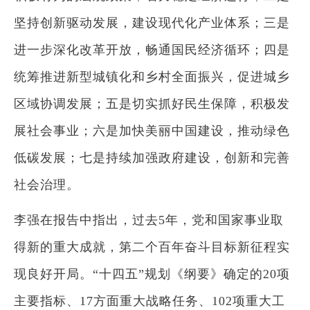
坚持创新驱动发展，建设现代化产业体系；三是
进一步深化改革开放，畅通国民经济循环；四是
统筹推进新型城镇化和乡村全面振兴，促进城乡
区域协调发展；五是切实抓好民生保障，积极发
展社会事业；六是加快美丽中国建设，推动绿色
低碳发展；七是持续加强政府建设，创新和完善
社会治理。
李强在报告中指出，过去5年，党和国家事业取
得新的重大成就，第二个百年奋斗目标新征程实
现良好开局。“十四五”规划《纲要》确定的20项
主要指标、17方面重大战略任务、102项重大工