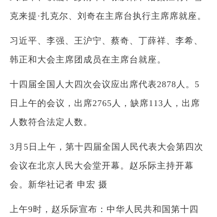
克来提·扎克尔、刘奇在主席台执行主席席就座。
习近平、李强、王沪宁、蔡奇、丁薛祥、李希、
韩正和大会主席团成员在主席台就座。
十四届全国人大四次会议应出席代表2878人。5
日上午的会议，出席2765人，缺席113人，出席
人数符合法定人数。
3月5日上午，第十四届全国人民代表大会第四次
会议在北京人民大会堂开幕。赵乐际主持开幕
会。新华社记者 申宏 摄
上午9时，赵乐际宣布：中华人民共和国第十四