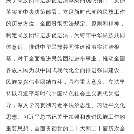
关于民族团结进步促进法草案的说明指出，贯彻
落实党中央决策部署，立足新时代党的民族工作
的历史方位，全面贯彻宪法规定、原则和精神，
制定民族团结进步促进法，为铸牢中华民族共同
体意识、推进中华民族共同体建设夯实法治根
基，对于全面推进民族团结进步事业，推动全国
各族人民为以中国式现代化全面推进强国建设、
民族复兴伟业团结奋斗，具有重大意义。立法坚
持以习近平新时代中国特色社会主义思想为指
导，深入学习贯彻习近平法治思想、习近平文化
思想、习近平总书记关于加强和改进民族工作的
重要思想，全面贯彻党的二十大和二十届历次全