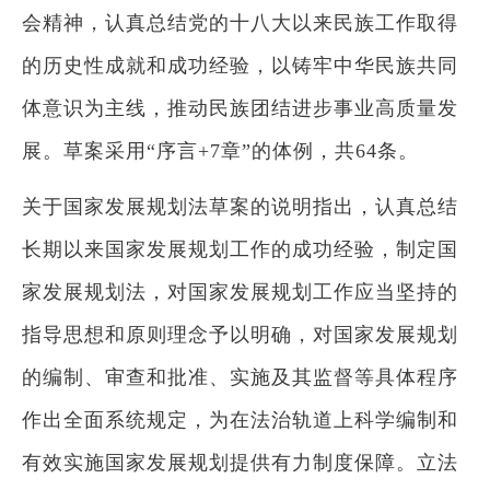
会精神，认真总结党的十八大以来民族工作取得
的历史性成就和成功经验，以铸牢中华民族共同
体意识为主线，推动民族团结进步事业高质量发
展。草案采用“序言+7章”的体例，共64条。
关于国家发展规划法草案的说明指出，认真总结
长期以来国家发展规划工作的成功经验，制定国
家发展规划法，对国家发展规划工作应当坚持的
指导思想和原则理念予以明确，对国家发展规划
的编制、审查和批准、实施及其监督等具体程序
作出全面系统规定，为在法治轨道上科学编制和
有效实施国家发展规划提供有力制度保障。立法