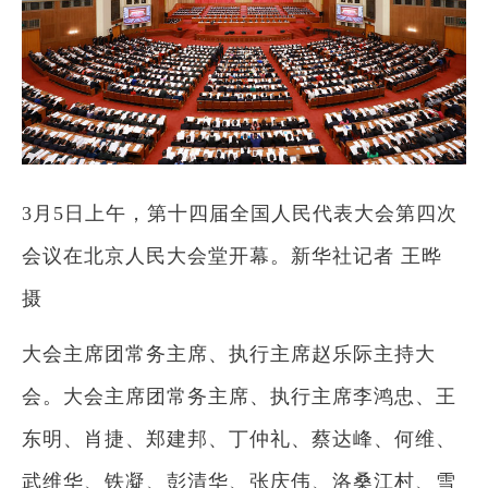
3月5日上午，第十四届全国人民代表大会第四次
会议在北京人民大会堂开幕。新华社记者 王晔
摄
大会主席团常务主席、执行主席赵乐际主持大
会。大会主席团常务主席、执行主席李鸿忠、王
东明、肖捷、郑建邦、丁仲礼、蔡达峰、何维、
武维华、铁凝、彭清华、张庆伟、洛桑江村、雪