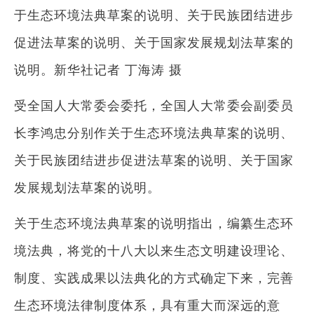
于生态环境法典草案的说明、关于民族团结进步
促进法草案的说明、关于国家发展规划法草案的
说明。新华社记者 丁海涛 摄
受全国人大常委会委托，全国人大常委会副委员
长李鸿忠分别作关于生态环境法典草案的说明、
关于民族团结进步促进法草案的说明、关于国家
发展规划法草案的说明。
关于生态环境法典草案的说明指出，编纂生态环
境法典，将党的十八大以来生态文明建设理论、
制度、实践成果以法典化的方式确定下来，完善
生态环境法律制度体系，具有重大而深远的意