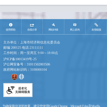
使用帮助
在线分享
网站纠错
网上咨询
友情链接
主办单位：上海市经济和信息化委员会
邮编:200125 电话:23111111
工作时间：周一至周五 9:00～18:00点
沪ICP备10013419号-25
沪公网安备号：31011502003506
政府网站标识码：3100000104
为确保最佳浏览效果，建议您使用Google Chrome、Microsoft Edge及Mozilla