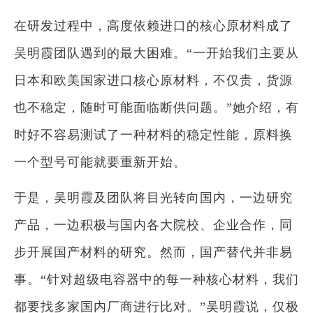
在研发过程中，高度依赖进口的核心原材料成了
吴明霞团队遇到的最大困难。“一开始我们主要从
日本和欧美国家进口核心原材料，不仅贵，货源
也不稳定，随时可能面临断供问题。”她介绍，有
时好不容易测试了一种材料的稳定性能，原料换
一个型号可能就要重新开始。
于是，吴明霞及团队将目光转向国内，一边研究
产品，一边积极与国内各大院校、企业合作，同
步开展国产材料的研究。然而，国产替代并非易
事。“针对超级电容器中的每一种核心材料，我们
都要找多家国内厂商进行比对。”吴明霞说，仅极