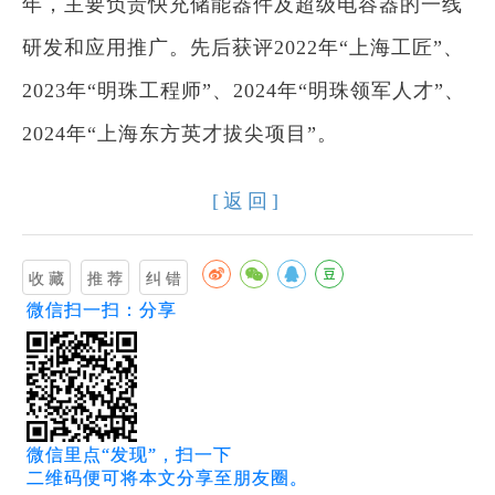
年，主要负责快充储能器件及超级电容器的一线
研发和应用推广。先后获评2022年“上海工匠”、
2023年“明珠工程师”、2024年“明珠领军人才”、
2024年“上海东方英才拔尖项目”。
[返回]
微信扫一扫：分享
微信里点“发现”，扫一下
二维码便可将本文分享至朋友圈。