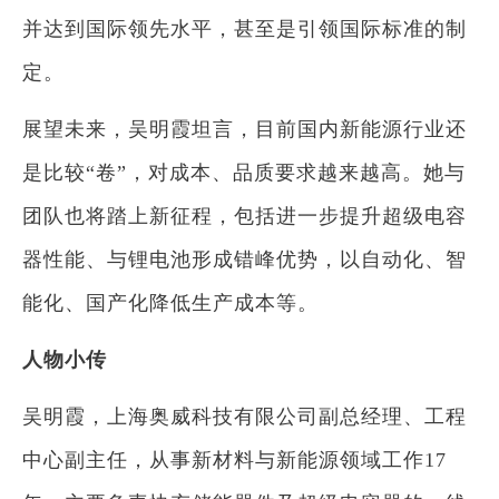
并达到国际领先水平，甚至是引领国际标准的制
定。
展望未来，吴明霞坦言，目前国内新能源行业还
是比较“卷”，对成本、品质要求越来越高。她与
团队也将踏上新征程，包括进一步提升超级电容
器性能、与锂电池形成错峰优势，以自动化、智
能化、国产化降低生产成本等。
人物小传
吴明霞，上海奥威科技有限公司副总经理、工程
中心副主任，从事新材料与新能源领域工作17