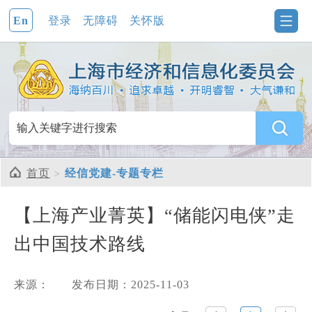
En
登录
无障碍
关怀版
首页
经信党建-专题专栏
【上海产业菁英】“储能闪电侠”走
出中国技术路线
来源：
发布日期：2025-11-03