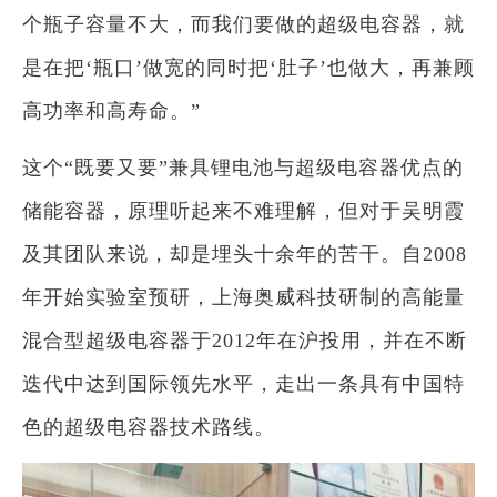
个瓶子容量不大，而我们要做的超级电容器，就
是在把‘瓶口’做宽的同时把‘肚子’也做大，再兼顾
高功率和高寿命。”
这个“既要又要”兼具锂电池与超级电容器优点的
储能容器，原理听起来不难理解，但对于吴明霞
及其团队来说，却是埋头十余年的苦干。自2008
年开始实验室预研，上海奥威科技研制的高能量
混合型超级电容器于2012年在沪投用，并在不断
迭代中达到国际领先水平，走出一条具有中国特
色的超级电容器技术路线。