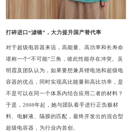
打碎进口“滤镜”，大力提升国产替代率
对于超级电容器来说，高能量、高功率和长寿命
堪称一个“不可能”三角，彼此性能存在冲突。吴
明霞及团队认为，如果要想兼具锂电池和超级电
容器的优点，同时实现高比能量和高比功率，是
不是可以在同一个体系内结合应用二者的材料？
于是，2008年起，她与团队着手进行正负极材
料、电解液、隔膜的匹配，最终开发出的混合型
超级电容器，为行业内首创。