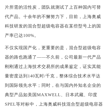
片所需的活性炭，团队就测试了上百种国内可替
代产品。十余年的不懈努力下，目前，上海奥威
科技研发的混合型超级电容器在某些型号上的国
产率已达100%。
不仅实现国产化，更重要的是，混合型超级电容
器的路也跑通了——不久前，公司最新一代产品
刚刚通过上海技术交易所的成果鉴定，证实其能
量密度达到140瓦时/千克，整体综合技术水平达
到国际领先水平；同时，在与国内外知名企业的
典型产品如美国MAXWELL、日本武藏、印度
SPEL等对标中，上海奥威科技混合型超级电容器