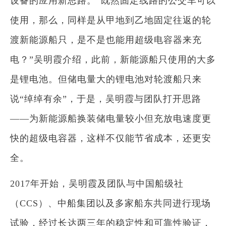
设备的应用新思路。“既然固定线路的公交车可以
使用，那么，同样是从甲地到乙地固定往返的轮
渡新能源船只，是不是也能用超级电容器来充
电？”吴明霞介绍，此前，新能源船只使用的大多
是锂电池。但储电量大的锂电池对轮渡船只来
说“绰绰有余”，于是，吴明霞与团队打开思路
——为新能源船换装储电量较小但充放电速度更
快的超级电容器，这样不仅能节省成本，还更安
全。
2017年开始，吴明霞及团队与中国船级社
（CCS）、中船集团以及多家船东共同进行现场
试验，经过长达两三年的稳定性和可靠性验证，