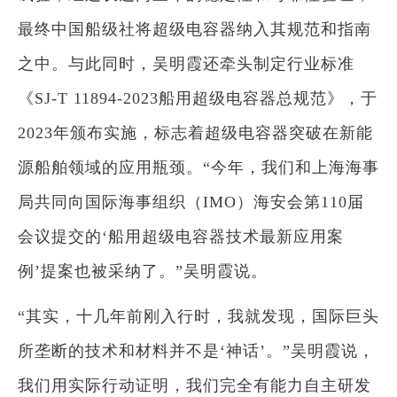
最终中国船级社将超级电容器纳入其规范和指南
之中。与此同时，吴明霞还牵头制定行业标准
《SJ-T 11894-2023船用超级电容器总规范》，于
2023年颁布实施，标志着超级电容器突破在新能
源船舶领域的应用瓶颈。“今年，我们和上海海事
局共同向国际海事组织（IMO）海安会第110届
会议提交的‘船用超级电容器技术最新应用案
例’提案也被采纳了。”吴明霞说。
“其实，十几年前刚入行时，我就发现，国际巨头
所垄断的技术和材料并不是‘神话’。”吴明霞说，
我们用实际行动证明，我们完全有能力自主研发