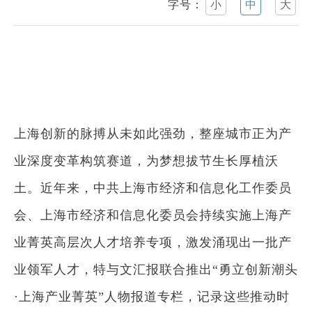
字号：
小
中
大
上海创新的脉搏从未如此强劲，整座城市正为产
业深度变革构筑赛道，为梦想拔节生长厚植沃
土。近年来，中共上海市经济和信息化工作委员
会、上海市经济和信息化委员会持续实施上海产
业菁英高层次人才培养专项，激发涌现出一批产
业领军人才，特与文汇报联合推出“勇立创新潮头
·上海产业菁英”人物报道专栏，记录这些推动时