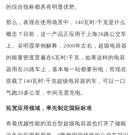
的综合指标都具有明显优势。
那么，表现在使用场景中，140瓦时/千克是什么
概念？目前，这一产品正应用于上海26路公交车
上。吴明霞举例解释，2000年左右，超级电容器
的能量密度普遍在6瓦时/千克，如果这样的电容
器用在26路车上，基本每一站都要补电；而现在
搭载了140瓦时/千克超级电容器的车，可以一口
气跑20多公里，中间无需充电。
拓宽应用领域，率先制定国际标准
有着优越性能的混合型超级电容器也打开了储能