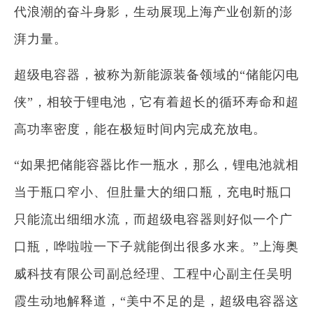
代浪潮的奋斗身影，生动展现上海产业创新的澎
湃力量。
超级电容器，被称为新能源装备领域的“储能闪电
侠”，相较于锂电池，它有着超长的循环寿命和超
高功率密度，能在极短时间内完成充放电。
“如果把储能容器比作一瓶水，那么，锂电池就相
当于瓶口窄小、但肚量大的细口瓶，充电时瓶口
只能流出细细水流，而超级电容器则好似一个广
口瓶，哗啦啦一下子就能倒出很多水来。”上海奥
威科技有限公司副总经理、工程中心副主任吴明
霞生动地解释道，“美中不足的是，超级电容器这