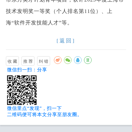
技术发明奖一等奖（个人排名第11位）、上
海“软件开发技能人才”等。
[返回]
微信扫一扫：分享
微信里点“发现”，扫一下
二维码便可将本文分享至朋友圈。