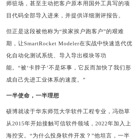
师驻场，甚至主动把客户原本用国外工具写的项
目代码全部导入进来，并提供详细测评报告。
但正是这段被他称为“挨家挨户跑客户”的艰难
期，让SmartRocket Modeler在实战中快速迭代优
化自动化测试系统、导入导出模块等功
能。“被‘卡脖子’不是坏事，它反而加快了我们形
成自己先进工业体系的速度。”
一半使命，一半理想
硕博就读于华东师范大学软件工程专业，冯劲草
从2015年开始接触可信软件领域，2022年加入上
海控安。“为什么投身软件开发？”他坦言，一半