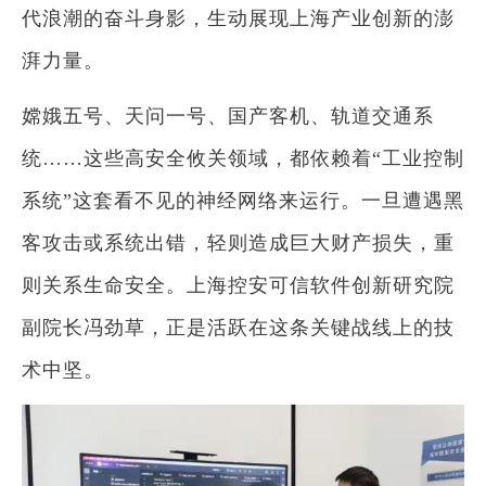
代浪潮的奋斗身影，生动展现上海产业创新的澎
湃力量。
嫦娥五号、天问一号、国产客机、轨道交通系
统……这些高安全攸关领域，都依赖着“工业控制
系统”这套看不见的神经网络来运行。一旦遭遇黑
客攻击或系统出错，轻则造成巨大财产损失，重
则关系生命安全。上海控安可信软件创新研究院
副院长冯劲草，正是活跃在这条关键战线上的技
术中坚。