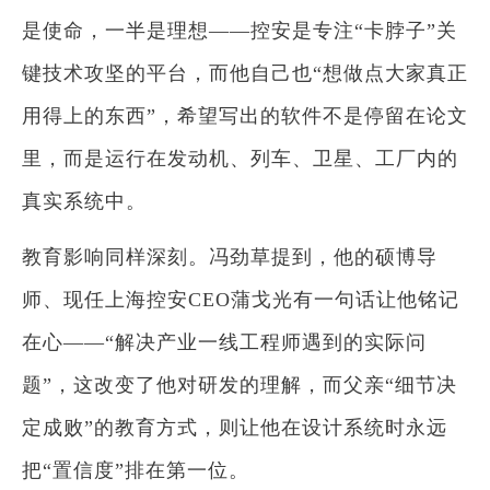
是使命，一半是理想——控安是专注“卡脖子”关
键技术攻坚的平台，而他自己也“想做点大家真正
用得上的东西”，希望写出的软件不是停留在论文
里，而是运行在发动机、列车、卫星、工厂内的
真实系统中。
教育影响同样深刻。冯劲草提到，他的硕博导
师、现任上海控安CEO蒲戈光有一句话让他铭记
在心——“解决产业一线工程师遇到的实际问
题”，这改变了他对研发的理解，而父亲“细节决
定成败”的教育方式，则让他在设计系统时永远
把“置信度”排在第一位。