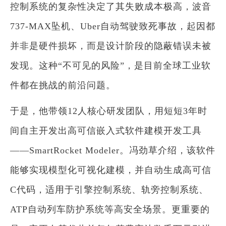
控制系统的复杂性决定了其失败成本极高，波音
737-MAX坠机、Uber自动驾驶致死事故，起因都
并非是硬件损坏，而是设计阶段的隐蔽错误未被
发现。这种“不可见的风险”，是目前全球工业软
件都在挑战的前沿问题。
于是，他带领12人核心研发团队，用短短3年时
间自主开发出高可信嵌入式软件建模开发工具
——SmartRocket Modeler。冯劲草介绍，该软件
能够实现模型化可视化建模，并自动生成高可信
C代码，适用于引擎控制系统、轨旁控制系统、
ATP自动列车防护系统等高安全场景。更重要的