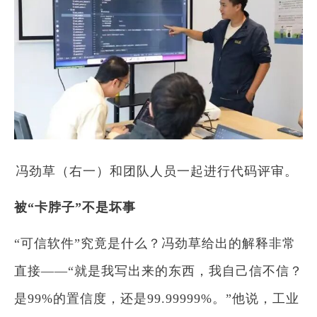
冯劲草（右一）和团队人员一起进行代码评审。
被“卡脖子”不是坏事
“可信软件”究竟是什么？冯劲草给出的解释非常
直接——“就是我写出来的东西，我自己信不信？
是99%的置信度，还是99.99999%。”他说，工业