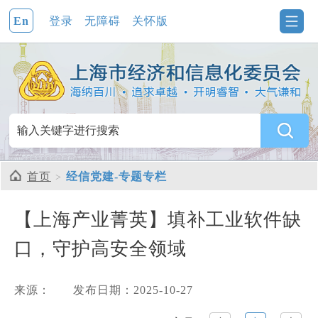
En
登录
无障碍
关怀版
首页
经信党建-专题专栏
【上海产业菁英】填补工业软件缺
口，守护高安全领域
来源：
发布日期：2025-10-27