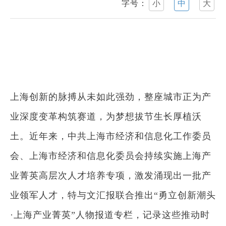
字号：
小
中
大
上海创新的脉搏从未如此强劲，整座城市正为产
业深度变革构筑赛道，为梦想拔节生长厚植沃
土。近年来，中共上海市经济和信息化工作委员
会、上海市经济和信息化委员会持续实施上海产
业菁英高层次人才培养专项，激发涌现出一批产
业领军人才，特与文汇报联合推出“勇立创新潮头
·上海产业菁英”人物报道专栏，记录这些推动时