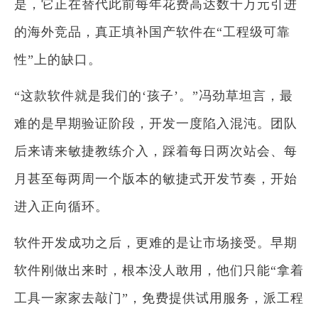
是，它正在替代此前每年花费高达数千万元引进
的海外竞品，真正填补国产软件在“工程级可靠
性”上的缺口。
“这款软件就是我们的‘孩子’。”冯劲草坦言，最
难的是早期验证阶段，开发一度陷入混沌。团队
后来请来敏捷教练介入，踩着每日两次站会、每
月甚至每两周一个版本的敏捷式开发节奏，开始
进入正向循环。
软件开发成功之后，更难的是让市场接受。早期
软件刚做出来时，根本没人敢用，他们只能“拿着
工具一家家去敲门”，免费提供试用服务，派工程