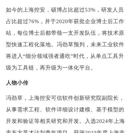
如今的上海控安，硕博占比超过53%，研发人员
占比超过76%，并于2020年获批企业博士后工作
站，每位博士后都带领一支开发队伍，将技术原
型快速工程化落地。冯劲草预判，未来工业软件
将进入“细分领域强者通吃”时代，从单点工具升
级为工具链，再升级为一体化平台。
人物小传
冯劲草，上海控安可信软件创新研究院副院长，
从事需求工程、软件详细设计建模、基于模型的
开发和验证等相关研究和开发。入选2024年上海
市东方英才计划青年项目，获评2023年度上海市